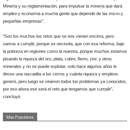
Minería y su reglamentación, para impulsar la minería que dará
empleo y economía a mucha gente que depende de las micro y
pequeñas empresas”.
“Son los muchos los retos que se nos vienen encima, pero
vamos a cumplir, porque se necesita, que con esa reforma, baje
la pobreza en regiones como la nuestra, porque muchos estamos
pisando la riqueza del oro, plata, cobre, fierro, zinc y otros
minerales y no se puede explotar, solo hace algunos años le
dimos una rascadita a los cerros y cuánta riqueza y empleos
generó, pero luego se vinieron todos los problemas ya conocidos,
por eso ahora ese será el reto que tengamos que cumplir”,
concluyó.
Mas Populares