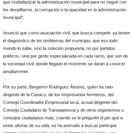
que ciudadanizar la administración municipal para no seguir con
los despilfarros, la corrupción o la opacidad en la administración
municipal”.
Anunció que como asociación civil, que busca competir, ya tienen
el diagnóstico de los problemas del municipio, que eso todo
mundo lo sabe, sino la solución propuesta, no por partidos
políticos, sino por gente especializada en cada ramo, que son de
la sociedad civil, donde llegado el momento se darán a conocer
ampliamente.
Por su parte, Benjamín Rodríguez Álvarez, quien ha sido
dirigente de la Canaco, de los empresarios ferreteros, del
Consejo Coordinador Empresarial local, actual dirigente del
Consejo Ciudadano de Transparencia y de otros organismos o
consejos ciudadanos más, cuando se le preguntó el por qué a
estas alturas de su vida, se ha animado a buscar participar