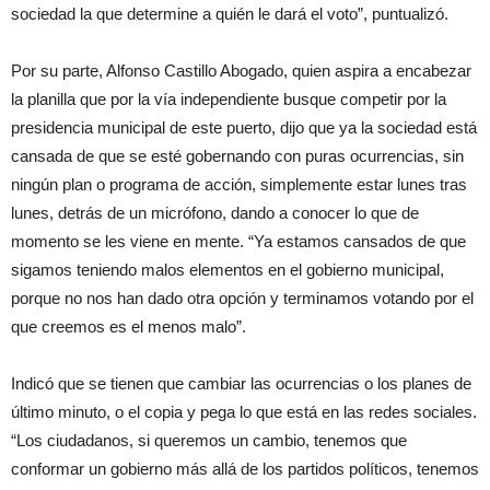
sociedad la que determine a quién le dará el voto”, puntualizó.
Por su parte, Alfonso Castillo Abogado, quien aspira a encabezar
la planilla que por la vía independiente busque competir por la
presidencia municipal de este puerto, dijo que ya la sociedad está
cansada de que se esté gobernando con puras ocurrencias, sin
ningún plan o programa de acción, simplemente estar lunes tras
lunes, detrás de un micrófono, dando a conocer lo que de
momento se les viene en mente. “Ya estamos cansados de que
sigamos teniendo malos elementos en el gobierno municipal,
porque no nos han dado otra opción y terminamos votando por el
que creemos es el menos malo”.
Indicó que se tienen que cambiar las ocurrencias o los planes de
último minuto, o el copia y pega lo que está en las redes sociales.
“Los ciudadanos, si queremos un cambio, tenemos que
conformar un gobierno más allá de los partidos políticos, tenemos