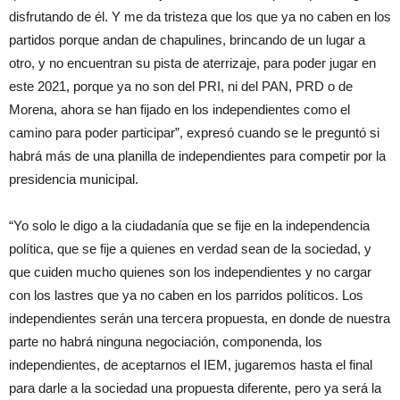
disfrutando de él. Y me da tristeza que los que ya no caben en los
partidos porque andan de chapulines, brincando de un lugar a
otro, y no encuentran su pista de aterrizaje, para poder jugar en
este 2021, porque ya no son del PRI, ni del PAN, PRD o de
Morena, ahora se han fijado en los independientes como el
camino para poder participar”, expresó cuando se le preguntó si
habrá más de una planilla de independientes para competir por la
presidencia municipal.
“Yo solo le digo a la ciudadanía que se fije en la independencia
política, que se fije a quienes en verdad sean de la sociedad, y
que cuiden mucho quienes son los independientes y no cargar
con los lastres que ya no caben en los parridos políticos. Los
independientes serán una tercera propuesta, en donde de nuestra
parte no habrá ninguna negociación, componenda, los
independientes, de aceptarnos el IEM, jugaremos hasta el final
para darle a la sociedad una propuesta diferente, pero ya será la