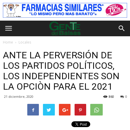
Home
Locales
ANTE LA PERVERSIÓN DE
LOS PARTIDOS POLÍTICOS,
LOS INDEPENDIENTES SON
LA OPCIÒN PARA EL 2021
21 diciembre, 2020
860
0