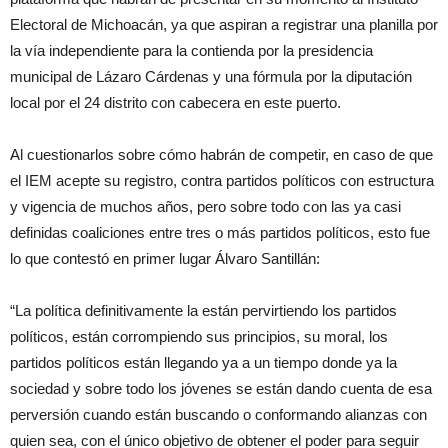
Electoral de Michoacán, ya que aspiran a registrar una planilla por
la vía independiente para la contienda por la presidencia
municipal de Lázaro Cárdenas y una fórmula por la diputación
local por el 24 distrito con cabecera en este puerto.
Al cuestionarlos sobre cómo habrán de competir, en caso de que
el IEM acepte su registro, contra partidos políticos con estructura
y vigencia de muchos años, pero sobre todo con las ya casi
definidas coaliciones entre tres o más partidos políticos, esto fue
lo que contestó en primer lugar Álvaro Santillán:
“La política definitivamente la están pervirtiendo los partidos
políticos, están corrompiendo sus principios, su moral, los
partidos políticos están llegando ya a un tiempo donde ya la
sociedad y sobre todo los jóvenes se están dando cuenta de esa
perversión cuando están buscando o conformando alianzas con
quien sea, con el único objetivo de obtener el poder para seguir