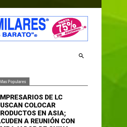
Mas Populares
MPRESARIOS DE LC
BUSCAN COLOCAR
RODUCTOS EN ASIA;
CUDEN A REUNIÓN CON