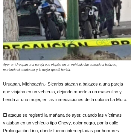
Ayer en Uruapan una pareja que viajaba en un vehículo fue atacada a balazos,
muriendo el conductor y la mujer quedó herida.
Uruapan, Michoacán.- Sicarios atacan a balazos a una pareja
que viajaba en un vehículo, dejando muerto a un masculino y
herida a una mujer, en las inmediaciones de la colonia La Mora.
El ataque se registró la mañana de ayer, cuando las víctimas
viajaban en un vehículo tipo Chevy, color negro, por la calle
Prolongación Lirio, donde fueron interceptadas por hombres