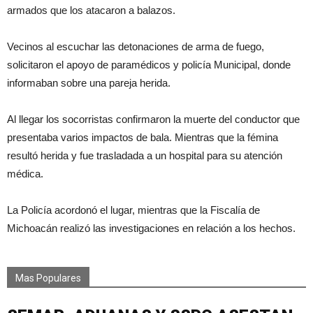
armados que los atacaron a balazos.
Vecinos al escuchar las detonaciones de arma de fuego,
solicitaron el apoyo de paramédicos y policía Municipal, donde
informaban sobre una pareja herida.
Al llegar los socorristas confirmaron la muerte del conductor que
presentaba varios impactos de bala. Mientras que la fémina
resultó herida y fue trasladada a un hospital para su atención
médica.
La Policía acordonó el lugar, mientras que la Fiscalía de
Michoacán realizó las investigaciones en relación a los hechos.
Mas Populares