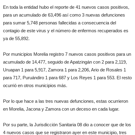
En toda la entidad hubo el reporte de 41 nuevos casos positivos,
para un acumulado de 63,496 así como 3 nuevas defunciones
para sumar 5,748 personas fallecidas a consecuencia del
contagio de este virus y el número de enfermos recuperados es
ya de 55,892.
Por municipios Morelia registro 7 nuevos casos positivos para un
acumulado de 14,477, seguido de Apatzingán con 2 para 2,119,
Uruapan 1 para 5,917, Zamora 1 para 2,206, Ario de Rosales 1
para 717, Puruándiro 1 para 687 y Los Reyes 1 para 553. El resto
ocurrió en otros municipios más.
Por lo que hace a las tres nuevas defunciones, estas ocurrieron
en Morelia, Jacona y Zamora con un deceso en cada lugar.
Por su parte, la Jurisdicción Sanitaria 08 dio a conocer que de los
4 nuevos casos que se registraron ayer en este municipio, tres