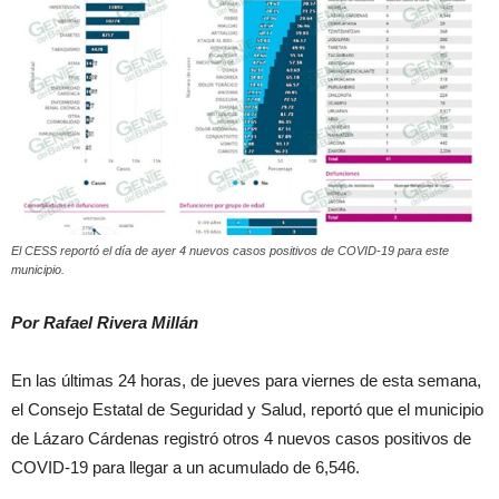
El CESS reportó el día de ayer 4 nuevos casos positivos de COVID-19 para este
municipio.
Por Rafael Rivera Millán
En las últimas 24 horas, de jueves para viernes de esta semana,
el Consejo Estatal de Seguridad y Salud, reportó que el municipio
de Lázaro Cárdenas registró otros 4 nuevos casos positivos de
COVID-19 para llegar a un acumulado de 6,546.