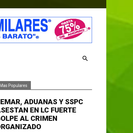
Mas Populares
EMAR, ADUANAS Y SSPC
SESTAN EN LC FUERTE
OLPE AL CRIMEN
ORGANIZADO