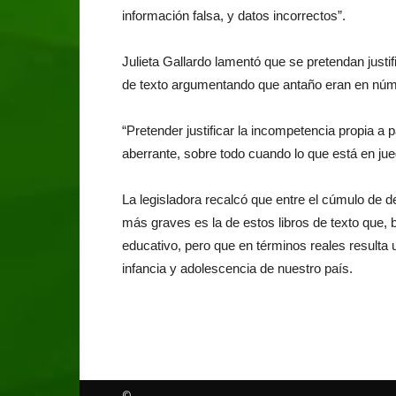
información falsa, y datos incorrectos”.
Julieta Gallardo lamentó que se pretendan justif
de texto argumentando que antaño eran en nú
“Pretender justificar la incompetencia propia a p
aberrante, sobre todo cuando lo que está en jue
La legisladora recalcó que entre el cúmulo de d
más graves es la de estos libros de texto que
educativo, pero que en términos reales resulta 
infancia y adolescencia de nuestro país.
©