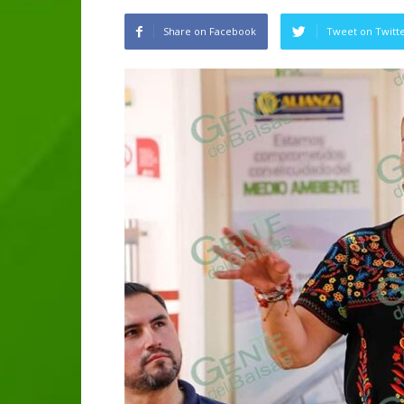
Share on Facebook
Tweet on Twitt