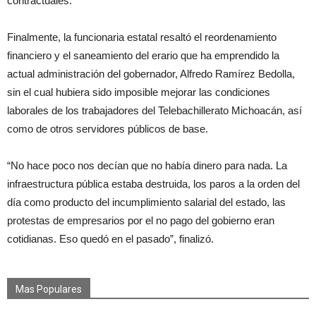
contractuales.
Finalmente, la funcionaria estatal resaltó el reordenamiento
financiero y el saneamiento del erario que ha emprendido la
actual administración del gobernador, Alfredo Ramírez Bedolla,
sin el cual hubiera sido imposible mejorar las condiciones
laborales de los trabajadores del Telebachillerato Michoacán, así
como de otros servidores públicos de base.
“No hace poco nos decían que no había dinero para nada. La
infraestructura pública estaba destruida, los paros a la orden del
día como producto del incumplimiento salarial del estado, las
protestas de empresarios por el no pago del gobierno eran
cotidianas. Eso quedó en el pasado”, finalizó.
Mas Populares