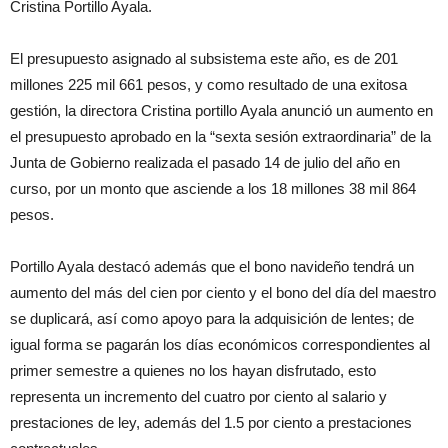
Cristina Portillo Ayala.
El presupuesto asignado al subsistema este año, es de 201
millones 225 mil 661 pesos, y como resultado de una exitosa
gestión, la directora Cristina portillo Ayala anunció un aumento en
el presupuesto aprobado en la “sexta sesión extraordinaria” de la
Junta de Gobierno realizada el pasado 14 de julio del año en
curso, por un monto que asciende a los 18 millones 38 mil 864
pesos.
Portillo Ayala destacó además que el bono navideño tendrá un
aumento del más del cien por ciento y el bono del día del maestro
se duplicará, así como apoyo para la adquisición de lentes; de
igual forma se pagarán los días económicos correspondientes al
primer semestre a quienes no los hayan disfrutado, esto
representa un incremento del cuatro por ciento al salario y
prestaciones de ley, además del 1.5 por ciento a prestaciones