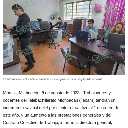
El subsistema educativo refrenda se compromiso con la plantilla laboral.
Morelia, Michoacán, 9 de agosto de 2023.- Trabajadores y
docentes del Telebachillerato Michoacán (Tebam) tendrán un
incremento salarial del 4 por ciento retroactivo al 1 de enero de
este año, y un aumento a las prestaciones generales y del
Contrato Colectivo de Trabajo, informó la directora general,