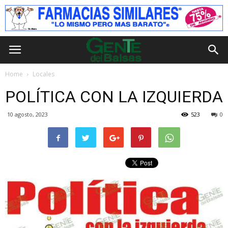
Home
Locales
POLÍTICA CON LA IZQUIERDA
10 agosto, 2023
523
0