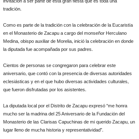
invitación a ser parte de esta gran fiesta que es toda una
tradición.
Como es parte de la tradición con la celebración de la Eucaristía
en el Monasterio de Zacapu a cargo del monseñor Herculano
Medina, obispo auxiliar de Morelia, inició la celebración en donde
la diputada fue acompañada por sus padres.
Cientos de personas se congregaron para celebrar este
aniversario, que contó con la presencia de diversas autoridades
eclesiásticas y en el que hubo diversas actividades culturales,
que fueron disfrutadas por los asistentes.
La diputada local por el Distrito de Zacapu expresó “me honra
mucho ser la madrina del 25 Aniversario de la Fundación del
Monasterio de las Clarisas Capuchinas de mi querido Zacapu, un
lugar lleno de mucha historia y representatividad”.