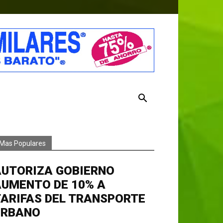
Mas Populares
AUTORIZA GOBIERNO
AUMENTO DE 10% A
ARIFAS DEL TRANSPORTE
URBANO