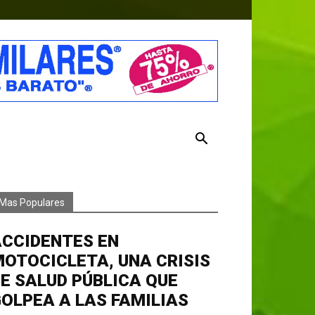
Mas Populares
ACCIDENTES EN
OTOCICLETA, UNA CRISIS
E SALUD PÚBLICA QUE
OLPEA A LAS FAMILIAS