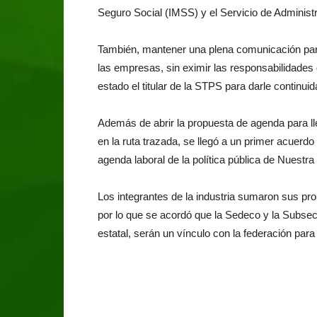
Seguro Social (IMSS) y el Servicio de Administr
También, mantener una plena comunicación para 
las empresas, sin eximir las responsabilidades 
estado el titular de la STPS para darle continui
Además de abrir la propuesta de agenda para ll
en la ruta trazada, se llegó a un primer acuerd
agenda laboral de la política pública de Nuestr
Los integrantes de la industria sumaron sus pro
por lo que se acordó que la Sedeco y la Subsecr
estatal, serán un vínculo con la federación par