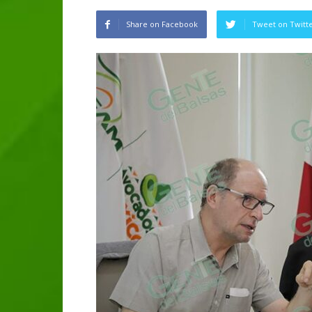
Share on Facebook
Tweet on Twitt