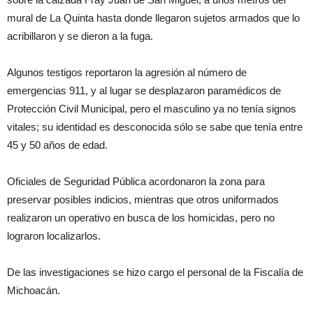
mural de La Quinta hasta donde llegaron sujetos armados que lo
acribillaron y se dieron a la fuga.
Algunos testigos reportaron la agresión al número de
emergencias 911, y al lugar se desplazaron paramédicos de
Protección Civil Municipal, pero el masculino ya no tenía signos
vitales; su identidad es desconocida sólo se sabe que tenía entre
45 y 50 años de edad.
Oficiales de Seguridad Pública acordonaron la zona para
preservar posibles indicios, mientras que otros uniformados
realizaron un operativo en busca de los homicidas, pero no
lograron localizarlos.
De las investigaciones se hizo cargo el personal de la Fiscalía de
Michoacán.