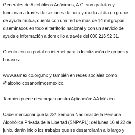
Generales de Alcohólicos Anónimos, A.C. son gratuitos y
funcionan a través de sesiones de hora y media al día en grupos
de ayuda mutua, cuenta con una red de más de 14 mil grupos
diseminados en todo el territorio nacional y con un servicio de
ayuda e información a domicilio a través del 800 216 92 31.
Cuenta con un portal en internet para la localización de grupos y
horarios:
www.aamexico.org.mx y también en redes sociales como
@alcoholicosanonimosmexico.
También puede descargar nuestra Aplicación: AA México.
Cabe mencionar que la 23ª Semana Nacional de la Persona
Alcohólica Privada de la Libertad (SNPAPL): del lunes 16 al 22 de
junio, darán inicio los trabajos que se desarrollarán a lo largo y