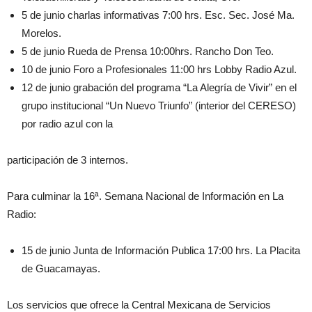
5 de junio charlas informativas 7:00 hrs. Esc. Sec. José Ma.
Morelos.
5 de junio Rueda de Prensa 10:00hrs. Rancho Don Teo.
10 de junio Foro a Profesionales 11:00 hrs Lobby Radio Azul.
12 de junio grabación del programa “La Alegría de Vivir” en el
grupo institucional “Un Nuevo Triunfo” (interior del CERESO)
por radio azul con la
participación de 3 internos.
Para culminar la 16ª. Semana Nacional de Información en La
Radio:
15 de junio Junta de Información Publica 17:00 hrs. La Placita
de Guacamayas.
Los servicios que ofrece la Central Mexicana de Servicios