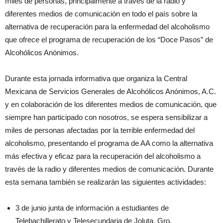
miles de personas, principalmente a través de la radio y
diferentes medios de comunicación en todo el país sobre la
alternativa de recuperación para la enfermedad del alcoholismo
que ofrece el programa de recuperación de los “Doce Pasos” de
Alcohólicos Anónimos.
Durante esta jornada informativa que organiza la Central
Mexicana de Servicios Generales de Alcohólicos Anónimos, A.C.
y en colaboración de los diferentes medios de comunicación, que
siempre han participado con nosotros, se espera sensibilizar a
miles de personas afectadas por la terrible enfermedad del
alcoholismo, presentando el programa de AA como la alternativa
más efectiva y eficaz para la recuperación del alcoholismo a
través de la radio y diferentes medios de comunicación. Durante
esta semana también se realizarán las siguientes actividades:
3 de junio junta de información a estudiantes de
Telebachillerato y Telesecundaria de Joluta, Gro.