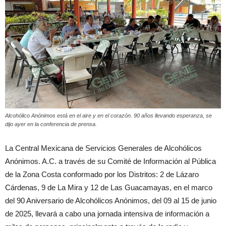
Alcohólico Anónimos está en el aire y en el corazón. 90 años llevando esperanza, se
dijo ayer en la conferencia de prensa.
La Central Mexicana de Servicios Generales de Alcohólicos
Anónimos. A.C. a través de su Comité de Información al Pública
de la Zona Costa conformado por los Distritos: 2 de Lázaro
Cárdenas, 9 de La Mira y 12 de Las Guacamayas, en el marco
del 90 Aniversario de Alcohólicos Anónimos, del 09 al 15 de junio
de 2025, llevará a cabo una jornada intensiva de información a