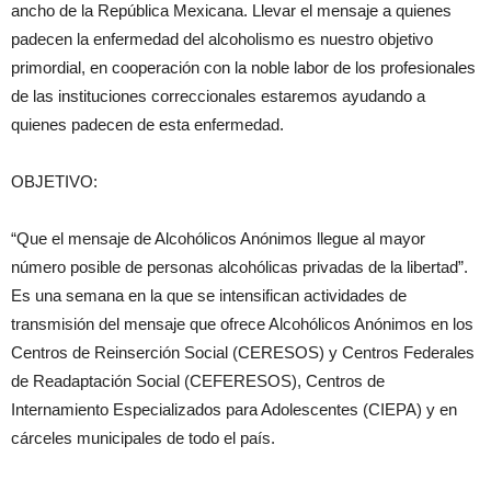
ancho de la República Mexicana. Llevar el mensaje a quienes
padecen la enfermedad del alcoholismo es nuestro objetivo
primordial, en cooperación con la noble labor de los profesionales
de las instituciones correccionales estaremos ayudando a
quienes padecen de esta enfermedad.
OBJETIVO:
“Que el mensaje de Alcohólicos Anónimos llegue al mayor
número posible de personas alcohólicas privadas de la libertad”.
Es una semana en la que se intensifican actividades de
transmisión del mensaje que ofrece Alcohólicos Anónimos en los
Centros de Reinserción Social (CERESOS) y Centros Federales
de Readaptación Social (CEFERESOS), Centros de
Internamiento Especializados para Adolescentes (CIEPA) y en
cárceles municipales de todo el país.