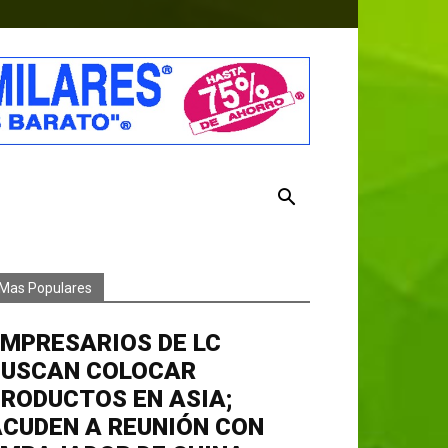
Mas Populares
MPRESARIOS DE LC
BUSCAN COLOCAR
RODUCTOS EN ASIA;
CUDEN A REUNIÓN CON