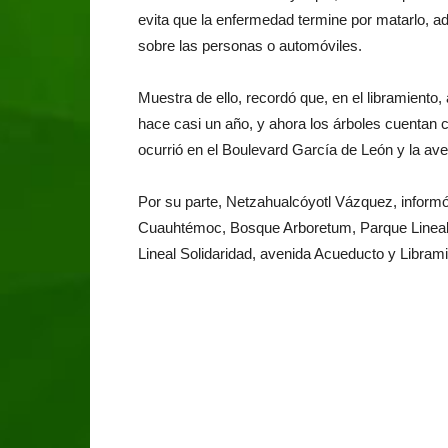
evita que la enfermedad termine por matarlo, a
sobre las personas o automóviles.
Muestra de ello, recordó que, en el libramiento,
hace casi un año, y ahora los árboles cuentan
ocurrió en el Boulevard García de León y la av
Por su parte, Netzahualcóyotl Vázquez, informó
Cuauhtémoc, Bosque Arboretum, Parque Lineal
Lineal Solidaridad, avenida Acueducto y Librami