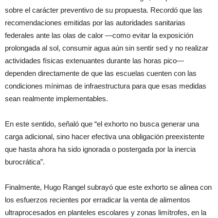
sobre el carácter preventivo de su propuesta. Recordó que las
recomendaciones emitidas por las autoridades sanitarias
federales ante las olas de calor —como evitar la exposición
prolongada al sol, consumir agua aún sin sentir sed y no realizar
actividades físicas extenuantes durante las horas pico—
dependen directamente de que las escuelas cuenten con las
condiciones mínimas de infraestructura para que esas medidas
sean realmente implementables.
En este sentido, señaló que “el exhorto no busca generar una
carga adicional, sino hacer efectiva una obligación preexistente
que hasta ahora ha sido ignorada o postergada por la inercia
burocrática”.
Finalmente, Hugo Rangel subrayó que este exhorto se alinea con
los esfuerzos recientes por erradicar la venta de alimentos
ultraprocesados en planteles escolares y zonas limítrofes, en la