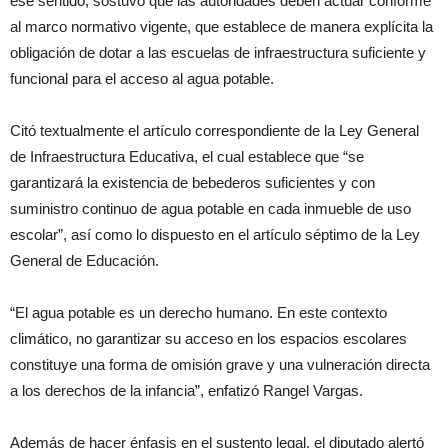
ese sentido, sostuvo que las autoridades deben actuar conforme
al marco normativo vigente, que establece de manera explícita la
obligación de dotar a las escuelas de infraestructura suficiente y
funcional para el acceso al agua potable.
Citó textualmente el artículo correspondiente de la Ley General
de Infraestructura Educativa, el cual establece que “se
garantizará la existencia de bebederos suficientes y con
suministro continuo de agua potable en cada inmueble de uso
escolar”, así como lo dispuesto en el artículo séptimo de la Ley
General de Educación.
“El agua potable es un derecho humano. En este contexto
climático, no garantizar su acceso en los espacios escolares
constituye una forma de omisión grave y una vulneración directa
a los derechos de la infancia”, enfatizó Rangel Vargas.
Además de hacer énfasis en el sustento legal, el diputado alertó