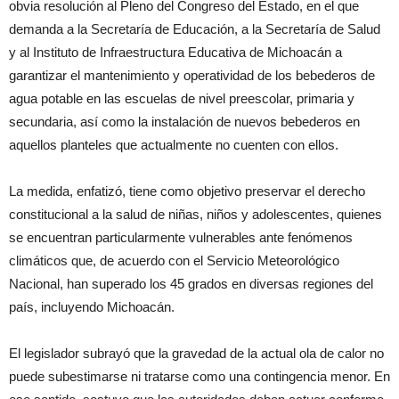
obvia resolución al Pleno del Congreso del Estado, en el que
demanda a la Secretaría de Educación, a la Secretaría de Salud
y al Instituto de Infraestructura Educativa de Michoacán a
garantizar el mantenimiento y operatividad de los bebederos de
agua potable en las escuelas de nivel preescolar, primaria y
secundaria, así como la instalación de nuevos bebederos en
aquellos planteles que actualmente no cuenten con ellos.
La medida, enfatizó, tiene como objetivo preservar el derecho
constitucional a la salud de niñas, niños y adolescentes, quienes
se encuentran particularmente vulnerables ante fenómenos
climáticos que, de acuerdo con el Servicio Meteorológico
Nacional, han superado los 45 grados en diversas regiones del
país, incluyendo Michoacán.
El legislador subrayó que la gravedad de la actual ola de calor no
puede subestimarse ni tratarse como una contingencia menor. En