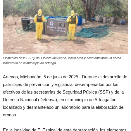
Elementos de la SSP y del Ejército Mexicano, localizaron y desmantelaron un narco
laboratorio en el municipio de Arteaga.
Arteaga, Michoacán, 5 de junio de 2025.- Durante el desarrollo de
patrullajes de prevención y vigilancia, desempeñados por los
efectivos de las secretarías de Seguridad Pública (SSP) y de la
Defensa Nacional (Defensa), en el municipio de Arteaga fue
localizado y desmantelado un laboratorio para la elaboración de
drogas.
En la localidad de El Espinal de esta demarcación, los elementos