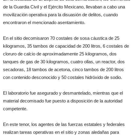
de la Guardia Civil y el Ejército Mexicano, llevaban a cabo una
movilización operativa para la disuasión de delitos, cuando
encontraron el mencionado asentamiento.
En el sitio decomisaron 70 costales de sosa cáustica de 25
kilogramos, 35 tambos de capacidad de 200 litros, 6 costales de
cloruro de calcio de aproximadamente 25 kilogramos, dos
tanques de gas de 30 kilogramos, cuatro ollas, un reactor, dos
secadoras, 18 tambos de acetona, cinco tambos de 200 litros
con contenido desconocido y 50 costales hidróxido de sodio.
El laboratorio fue asegurado y desmantelado, mientras que el
material decomisado fue puesto a disposición de la autoridad
competente.
En este tenor, los agentes de las fuerzas estatales y federales
realizan tareas operativas en el sitio y zonas aledañas para