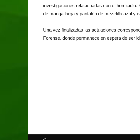
investigaciones relacionadas con el homicidio.
de manga larga y pantalón de mezclilla azul y c
Una vez finalizadas las actuaciones correspondi
Forense, donde permanece en espera de ser iden
©