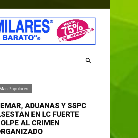
Mas Populares
EMAR, ADUANAS Y SSPC
SESTAN EN LC FUERTE
OLPE AL CRIMEN
ORGANIZADO