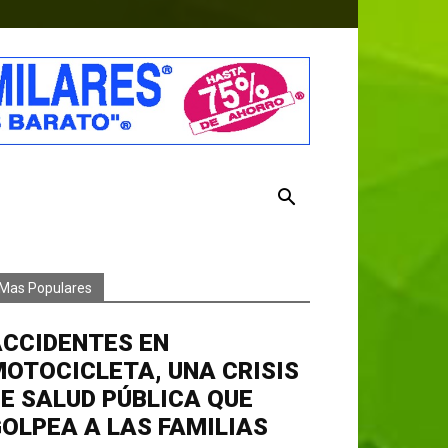
Mas Populares
ACCIDENTES EN
OTOCICLETA, UNA CRISIS
E SALUD PÚBLICA QUE
OLPEA A LAS FAMILIAS