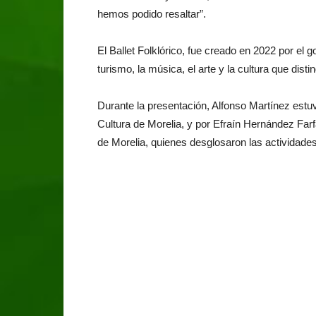
hemos podido resaltar”.
El Ballet Folklórico, fue creado en 2022 por el 
turismo, la música, el arte y la cultura que dist
Durante la presentación, Alfonso Martínez est
Cultura de Morelia, y por Efraín Hernández Farfá
de Morelia, quienes desglosaron las actividades 