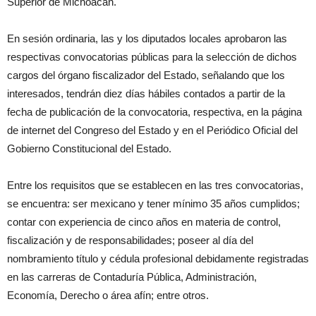
Superior de Michoacán.
En sesión ordinaria, las y los diputados locales aprobaron las
respectivas convocatorias públicas para la selección de dichos
cargos del órgano fiscalizador del Estado, señalando que los
interesados, tendrán diez días hábiles contados a partir de la
fecha de publicación de la convocatoria, respectiva, en la página
de internet del Congreso del Estado y en el Periódico Oficial del
Gobierno Constitucional del Estado.
Entre los requisitos que se establecen en las tres convocatorias,
se encuentra: ser mexicano y tener mínimo 35 años cumplidos;
contar con experiencia de cinco años en materia de control,
fiscalización y de responsabilidades; poseer al día del
nombramiento título y cédula profesional debidamente registradas
en las carreras de Contaduría Pública, Administración,
Economía, Derecho o área afín; entre otros.