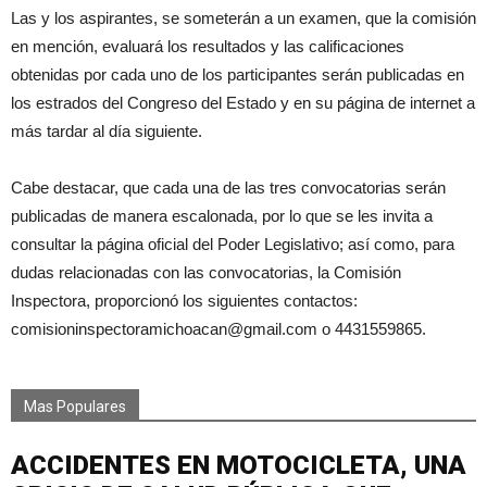
Las y los aspirantes, se someterán a un examen, que la comisión
en mención, evaluará los resultados y las calificaciones
obtenidas por cada uno de los participantes serán publicadas en
los estrados del Congreso del Estado y en su página de internet a
más tardar al día siguiente.
Cabe destacar, que cada una de las tres convocatorias serán
publicadas de manera escalonada, por lo que se les invita a
consultar la página oficial del Poder Legislativo; así como, para
dudas relacionadas con las convocatorias, la Comisión
Inspectora, proporcionó los siguientes contactos:
comisioninspectoramichoacan@gmail.com o 4431559865.
Mas Populares
ACCIDENTES EN MOTOCICLETA, UNA