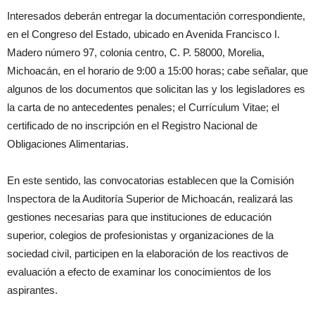
Interesados deberán entregar la documentación correspondiente,
en el Congreso del Estado, ubicado en Avenida Francisco I.
Madero número 97, colonia centro, C. P. 58000, Morelia,
Michoacán, en el horario de 9:00 a 15:00 horas; cabe señalar, que
algunos de los documentos que solicitan las y los legisladores es
la carta de no antecedentes penales; el Currículum Vitae; el
certificado de no inscripción en el Registro Nacional de
Obligaciones Alimentarias.
En este sentido, las convocatorias establecen que la Comisión
Inspectora de la Auditoría Superior de Michoacán, realizará las
gestiones necesarias para que instituciones de educación
superior, colegios de profesionistas y organizaciones de la
sociedad civil, participen en la elaboración de los reactivos de
evaluación a efecto de examinar los conocimientos de los
aspirantes.