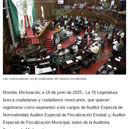
Las convocatorias serán publicadas de manera escalonada.
Morelia, Michoacán; a 18 de junio de 2025.- La 76 Legislatura
busca ciudadanas y ciudadanos mexicanos, que quieran
registrarse como aspirantes a los cargos de Auditor Especial de
Normatividad; Auditor Especial de Fiscalización Estatal; y, Auditor
Especial de Fiscalización Municipal, todos de la Auditoria