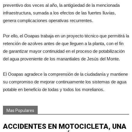
preventivo dos veces al año, la antigüedad de la mencionada
infraestructura, sumada a los efectos de las fuertes lluvias,
genera complicaciones operativas recurrentes.
Por ello, el Ooapas trabaja en un proyecto técnico que permitirá la
retención de azolves antes de que lleguen a la planta, con el fin
de garantizar mayor continuidad en el proceso de potabilización
del agua proveniente de los manantiales de Jesús del Monte.
El Ooapas agradece la comprensión de la ciudadanía y mantiene
su compromiso de mejorar continuamente los sistemas de agua
potable en beneficio de todas y todos los morelianos.
Mas Populares
ACCIDENTES EN MOTOCICLETA, UNA