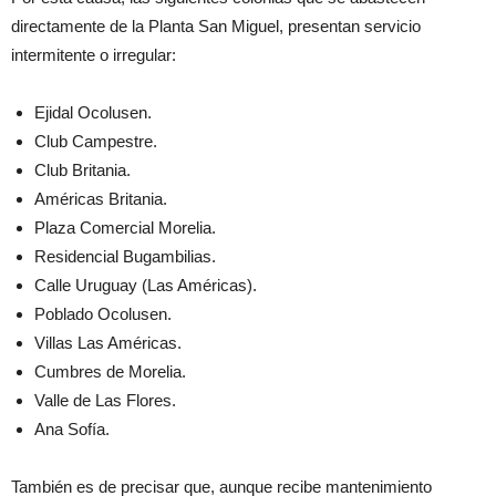
directamente de la Planta San Miguel, presentan servicio
intermitente o irregular:
Ejidal Ocolusen.
Club Campestre.
Club Britania.
Américas Britania.
Plaza Comercial Morelia.
Residencial Bugambilias.
Calle Uruguay (Las Américas).
Poblado Ocolusen.
Villas Las Américas.
Cumbres de Morelia.
Valle de Las Flores.
Ana Sofía.
También es de precisar que, aunque recibe mantenimiento