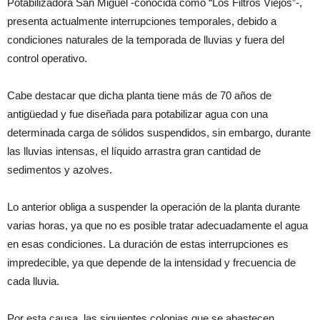
Potabilizadora San Miguel -conocida como “Los Filtros Viejos”-,
presenta actualmente interrupciones temporales, debido a
condiciones naturales de la temporada de lluvias y fuera del
control operativo.
Cabe destacar que dicha planta tiene más de 70 años de
antigüedad y fue diseñada para potabilizar agua con una
determinada carga de sólidos suspendidos, sin embargo, durante
las lluvias intensas, el líquido arrastra gran cantidad de
sedimentos y azolves.
Lo anterior obliga a suspender la operación de la planta durante
varias horas, ya que no es posible tratar adecuadamente el agua
en esas condiciones. La duración de estas interrupciones es
impredecible, ya que depende de la intensidad y frecuencia de
cada lluvia.
Por esta causa, las siguientes colonias que se abastecen