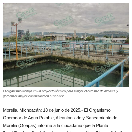
El organismo trabaja en un proyecto técnico para mitigar el arrastre de azolves y
garantizar mayor continuidad en el servicio.
Morelia, Michoacán; 18 de junio de 2025.- El Organismo
Operador de Agua Potable, Alcantarillado y Saneamiento de
Morelia (Ooapas) informa a la ciudadanía que la Planta