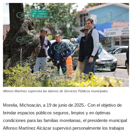
Alfonso Martínez supervisa las labores de Servicios Públicos municipales.
Morelia, Michoacán, a 19 de junio de 2025.- Con el objetivo de
brindar espacios públicos seguros, limpios y en óptimas
condiciones para las familias morelianas, el presidente municipal
Alfonso Martínez Alcázar supervisó personalmente los trabajos