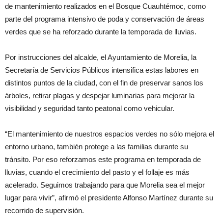
de mantenimiento realizados en el Bosque Cuauhtémoc, como
parte del programa intensivo de poda y conservación de áreas
verdes que se ha reforzado durante la temporada de lluvias.
Por instrucciones del alcalde, el Ayuntamiento de Morelia, la
Secretaría de Servicios Públicos intensifica estas labores en
distintos puntos de la ciudad, con el fin de preservar sanos los
árboles, retirar plagas y despejar luminarias para mejorar la
visibilidad y seguridad tanto peatonal como vehicular.
“El mantenimiento de nuestros espacios verdes no sólo mejora el
entorno urbano, también protege a las familias durante su
tránsito. Por eso reforzamos este programa en temporada de
lluvias, cuando el crecimiento del pasto y el follaje es más
acelerado. Seguimos trabajando para que Morelia sea el mejor
lugar para vivir”, afirmó el presidente Alfonso Martínez durante su
recorrido de supervisión.