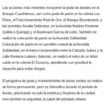
Las acciones más recientes incluyeron la poda de árboles en el
Bosque Cuauhtémoc, así como poda de pasto en la colonia Los
Pinos, el Fraccionamiento Real de Oro, el Bosque Bicentenario, y
las avenidas Amalia Solórzano, en la Avenida Madero Poniente
(salida a Quiroga) y el Boulevard García de León. También se
realizó la colocación de pasto en la Avenida Solidaridad
Colocación de pasto en el camellón central de la Avenida
Solidaridad, en el tramo comprendido entre la Calzada Juárez y la
calle Rentería Lubiano. Además, se realizó el retiro de un árbol
caído en la colonia El Durazno, atendiendo con prontitud la
situación para evitar riesgos.
El programa de poda y mantenimiento de áreas verdes se realiza
de forma permanente, pero se intensifica durante el periodo de
lluvias, priorizando no solo la estética y limpieza de la ciudad,
sino también la seguridad, la salud del arbolado urbano.