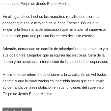
supervisor Felipe de Jesús Bueno Medina.
En el lugar de los hechos los maestros movilizados dieron a
conocer que son la mayoría de la Zona Escolar 085 los que
exigen a la Secretaría de Educación que reinstalen al supervisor
suspendido para que presida los cierres del ciclo escolar.
Además, demandan se cambie de adscripción a una maestra y a
sus dos o tres allegados que aseguran hacen cosas fuera de la
norma y no aceptan la intervención de la autoridad del supervisor.
Finalmente, se informó que el cierre a la circulación de vehículos
es total y que la movilización es indefinida hasta que se cumpla
su demanda de la reinstalación en sus funciones del supervisor
Felipe de Jesús Bueno Medina.