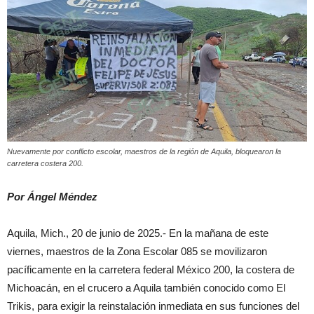
Nuevamente por conflicto escolar, maestros de la región de Aquila, bloquearon la
carretera costera 200.
Por Ángel Méndez
Aquila, Mich., 20 de junio de 2025.- En la mañana de este
viernes, maestros de la Zona Escolar 085 se movilizaron
pacíficamente en la carretera federal México 200, la costera de
Michoacán, en el crucero a Aquila también conocido como El
Trikis, para exigir la reinstalación inmediata en sus funciones del