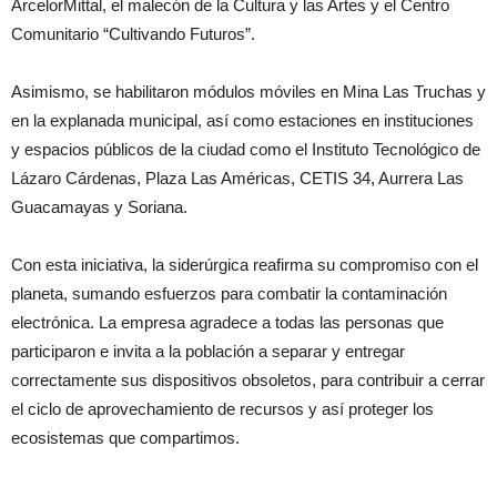
ArcelorMittal, el malecón de la Cultura y las Artes y el Centro
Comunitario “Cultivando Futuros”.
Asimismo, se habilitaron módulos móviles en Mina Las Truchas y
en la explanada municipal, así como estaciones en instituciones
y espacios públicos de la ciudad como el Instituto Tecnológico de
Lázaro Cárdenas, Plaza Las Américas, CETIS 34, Aurrera Las
Guacamayas y Soriana.
Con esta iniciativa, la siderúrgica reafirma su compromiso con el
planeta, sumando esfuerzos para combatir la contaminación
electrónica. La empresa agradece a todas las personas que
participaron e invita a la población a separar y entregar
correctamente sus dispositivos obsoletos, para contribuir a cerrar
el ciclo de aprovechamiento de recursos y así proteger los
ecosistemas que compartimos.