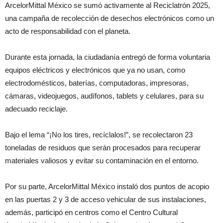
ArcelorMittal México se sumó activamente al Reciclatrón 2025,
una campaña de recolección de desechos electrónicos como un
acto de responsabilidad con el planeta.
Durante esta jornada, la ciudadanía entregó de forma voluntaria
equipos eléctricos y electrónicos que ya no usan, como
electrodomésticos, baterías, computadoras, impresoras,
cámaras, videojuegos, audífonos, tablets y celulares, para su
adecuado reciclaje.
Bajo el lema “¡No los tires, recíclalos!”, se recolectaron 23
toneladas de residuos que serán procesados para recuperar
materiales valiosos y evitar su contaminación en el entorno.
Por su parte, ArcelorMittal México instaló dos puntos de acopio
en las puertas 2 y 3 de acceso vehicular de sus instalaciones,
además, participó en centros como el Centro Cultural