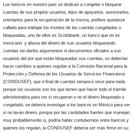
Los bancos en nuestro país se dedican a congelar o bloquear
cuentas de sus propios usuarios, lejos de apoyarlos, asesorarlos,
orientarlos para la recuperación de la misma, prefiere quedarse
callado para trabajar los montos de las cuentas congeladas o
bloqueadas, uno de ellos es Scotiabank, un banco que no es
mexicano y abusa del dinero de sus usuarios bloqueando
cuentas sin darles argumentos ni documentos oficiales a sus
usuarios del por qué están bloqueadas sus cuentas, se deberían
hacer cambios a quienes regulan a la Comisión Nacional para la
Protección y Defensa de los Usuarios de Servicios Financieros
(CONDUSEF), que a final de cuentas tampoco sirve para nada
porque los usuarios son los que tienen que hacer todo el trámite
administrativo para ver si recuperan o no el dinero bloqueado o
congelado, se debería investigar a los bancos en México para ver
si no lavan dinero, porque por las cantidades fuertes que manejan
muy probablemente si, podría haber contubernios entre bancos y
quienes los regulan, la CONDUSEF debería ser más firme en su