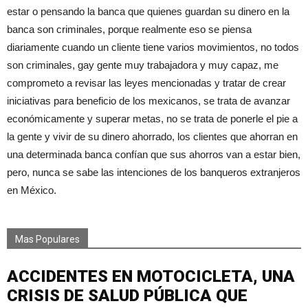
estar o pensando la banca que quienes guardan su dinero en la
banca son criminales, porque realmente eso se piensa
diariamente cuando un cliente tiene varios movimientos, no todos
son criminales, gay gente muy trabajadora y muy capaz, me
comprometo a revisar las leyes mencionadas y tratar de crear
iniciativas para beneficio de los mexicanos, se trata de avanzar
económicamente y superar metas, no se trata de ponerle el pie a
la gente y vivir de su dinero ahorrado, los clientes que ahorran en
una determinada banca confían que sus ahorros van a estar bien,
pero, nunca se sabe las intenciones de los banqueros extranjeros
en México.
Mas Populares
ACCIDENTES EN MOTOCICLETA, UNA
CRISIS DE SALUD PÚBLICA QUE