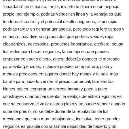
“guardado” en el banco, mejor, invierte tu dinero en un negocio
propio, por ejemplo, podrías vender en línea y la ventaja es que
tendrías el control y el potencial de altos ingresos, al principio
podrías tardar en generar ganancias, pero todo requiere tiempo y
esfuerzo, hay diversos productos que podrías vender, ropa,
electrónicos, accesorios, productos importados, etcétera, ocupa
tus redes para hacer negocios, la ventaja es que puedes
empezar con poco dinero, antes, deberás conocer el mercado
para evitar pérdidas, inclusive puedes comprar oro, plata y
metales preciosos en lugares donde hay minas y te sale más
barato para poderlo vender al precio comercial, también las
bienes raíces, comprar un terreno barato y poco a poco
construyes cuartos para rentar, la ventaja de estos negocios es
que se conserva el valor a largo plazo y se puede vender cuando
sube de precio, no se debe dudar de la reputación de los
mexicanos que son muy trabajadores, inclusive, tener grandes
negocios es posible con la simple capacidad de hacerlo y no