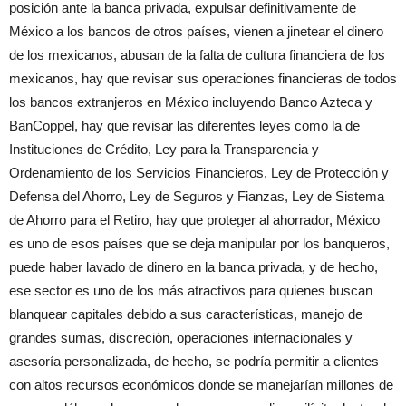
posición ante la banca privada, expulsar definitivamente de
México a los bancos de otros países, vienen a jinetear el dinero
de los mexicanos, abusan de la falta de cultura financiera de los
mexicanos, hay que revisar sus operaciones financieras de todos
los bancos extranjeros en México incluyendo Banco Azteca y
BanCoppel, hay que revisar las diferentes leyes como la de
Instituciones de Crédito, Ley para la Transparencia y
Ordenamiento de los Servicios Financieros, Ley de Protección y
Defensa del Ahorro, Ley de Seguros y Fianzas, Ley de Sistema
de Ahorro para el Retiro, hay que proteger al ahorrador, México
es uno de esos países que se deja manipular por los banqueros,
puede haber lavado de dinero en la banca privada, y de hecho,
ese sector es uno de los más atractivos para quienes buscan
blanquear capitales debido a sus características, manejo de
grandes sumas, discreción, operaciones internacionales y
asesoría personalizada, de hecho, se podría permitir a clientes
con altos recursos económicos donde se manejarían millones de