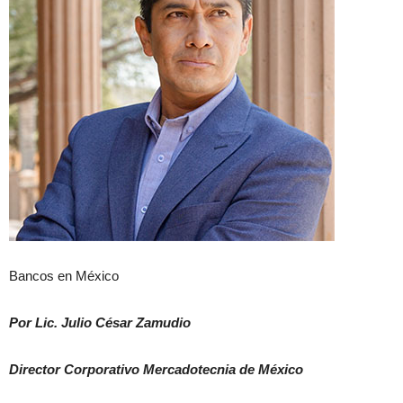
Bancos en México
Por Lic. Julio César Zamudio
Director Corporativo Mercadotecnia de México