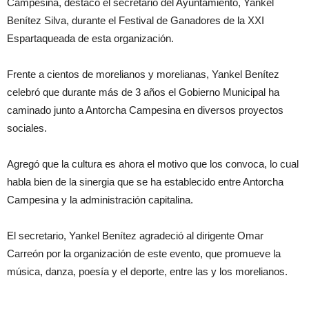
Campesina, destacó el secretario del Ayuntamiento, Yankel
Benítez Silva, durante el Festival de Ganadores de la XXI
Espartaqueada de esta organización.
Frente a cientos de morelianos y morelianas, Yankel Benítez
celebró que durante más de 3 años el Gobierno Municipal ha
caminado junto a Antorcha Campesina en diversos proyectos
sociales.
Agregó que la cultura es ahora el motivo que los convoca, lo cual
habla bien de la sinergia que se ha establecido entre Antorcha
Campesina y la administración capitalina.
El secretario, Yankel Benítez agradeció al dirigente Omar
Carreón por la organización de este evento, que promueve la
música, danza, poesía y el deporte, entre las y los morelianos.