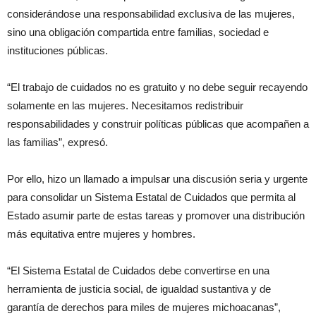
considerándose una responsabilidad exclusiva de las mujeres,
sino una obligación compartida entre familias, sociedad e
instituciones públicas.
“El trabajo de cuidados no es gratuito y no debe seguir recayendo
solamente en las mujeres. Necesitamos redistribuir
responsabilidades y construir políticas públicas que acompañen a
las familias”, expresó.
Por ello, hizo un llamado a impulsar una discusión seria y urgente
para consolidar un Sistema Estatal de Cuidados que permita al
Estado asumir parte de estas tareas y promover una distribución
más equitativa entre mujeres y hombres.
“El Sistema Estatal de Cuidados debe convertirse en una
herramienta de justicia social, de igualdad sustantiva y de
garantía de derechos para miles de mujeres michoacanas”,