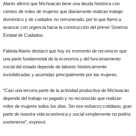
Alanís afirmó que Michoacán tiene una deuda histórica con
cientos de miles de mujeres que diariamente realizan trabajo
doméstico y de cuidados no remunerado, por lo que llamó a
avanzar con urgencia hacia la construcción del primer Sistema
Estatal de Cuidados.
Fabiola Alanís destacó que hoy es momento de reconocer que
una parte fundamental de la economía y del funcionamiento
social del estado depende de labores históricamente
invisibilizadas y asumidas principalmente por las mujeres.
“Casi una tercera parte de la actividad productiva de Michoacán
depende del trabajo no pagado y no reconocido que realizan
miles de mujeres todos los días. Sin ese esfuerzo cotidiano, gran
parte de nuestra vida económica y social simplemente no podría
sostenerse”, expresó.