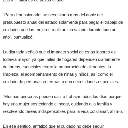
“Para dimensionarlo: se necesitaría más del doble del
presupuesto anual del estado solamente para pagar el trabajo de
cuidados que las mujeres realizan sin salario durante todo un
año”, puntualizó.
La diputada señaló que el impacto social de estas labores es
todavía mayor, ya que miles de hogares dependen diariamente
de tareas esenciales como la preparación de alimentos, la
limpieza, el acompañamiento de niñas y niños, así como el
cuidado de personas enfermas o con necesidades especiales.
“Muchas personas pueden salir a trabajar todos los días porque
hay una mujer sosteniendo el hogar, cuidando a la familia y
resolviendo tareas indispensables para la vida cotidiana”, afirmó.
En ese sentido, enfatizó que el cuidado no debe seguir