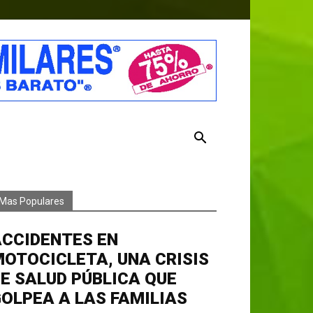
Mas Populares
ACCIDENTES EN
OTOCICLETA, UNA CRISIS
E SALUD PÚBLICA QUE
OLPEA A LAS FAMILIAS