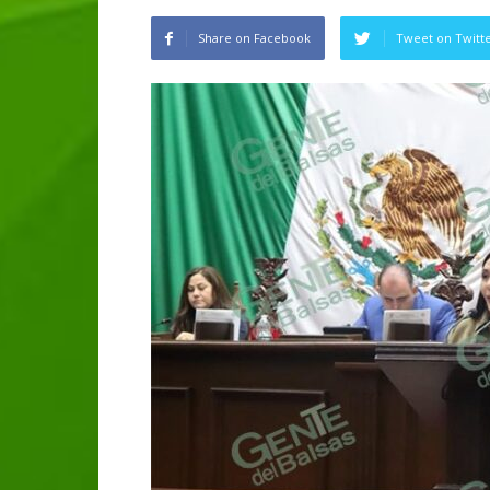
Share on Facebook
Tweet on Twitt