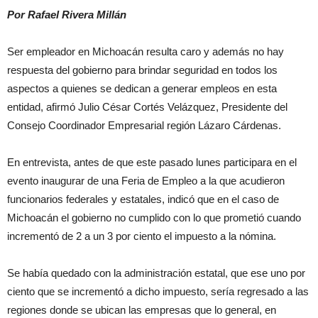
Por Rafael Rivera Millán
Ser empleador en Michoacán resulta caro y además no hay
respuesta del gobierno para brindar seguridad en todos los
aspectos a quienes se dedican a generar empleos en esta
entidad, afirmó Julio César Cortés Velázquez, Presidente del
Consejo Coordinador Empresarial región Lázaro Cárdenas.
En entrevista, antes de que este pasado lunes participara en el
evento inaugurar de una Feria de Empleo a la que acudieron
funcionarios federales y estatales, indicó que en el caso de
Michoacán el gobierno no cumplido con lo que prometió cuando
incrementó de 2 a un 3 por ciento el impuesto a la nómina.
Se había quedado con la administración estatal, que ese uno por
ciento que se incrementó a dicho impuesto, sería regresado a las
regiones donde se ubican las empresas que lo general, en