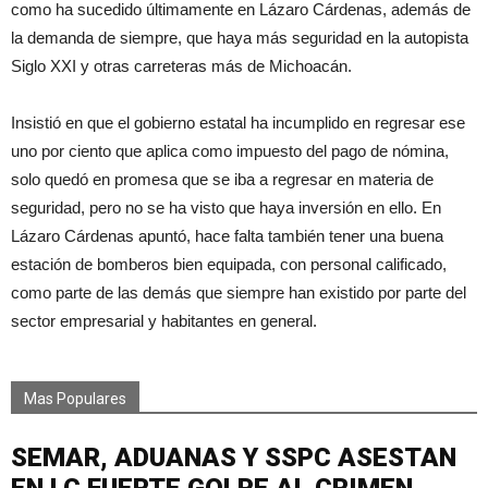
como ha sucedido últimamente en Lázaro Cárdenas, además de
la demanda de siempre, que haya más seguridad en la autopista
Siglo XXI y otras carreteras más de Michoacán.
Insistió en que el gobierno estatal ha incumplido en regresar ese
uno por ciento que aplica como impuesto del pago de nómina,
solo quedó en promesa que se iba a regresar en materia de
seguridad, pero no se ha visto que haya inversión en ello. En
Lázaro Cárdenas apuntó, hace falta también tener una buena
estación de bomberos bien equipada, con personal calificado,
como parte de las demás que siempre han existido por parte del
sector empresarial y habitantes en general.
Mas Populares
SEMAR, ADUANAS Y SSPC ASESTAN