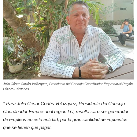
Julio César Cortés Velázquez, Presidente del Consejo Coordinador Empresarial Región
Lázaro Cárdenas.
* Para Julio César Cortés Velázquez, Presidente del Consejo
Coordinador Empresarial región LC, resulta caro ser generador
de empleos en esta entidad, por la gran cantidad de impuestos
que se tienen que pagar.