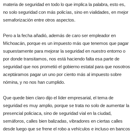
materia de seguridad en todo lo que implica la palabra, esto es,
no solo seguridad con más policías, sino en vialidades, en mejor
semaforización entre otros aspectos.
Pero a la fecha añadió, además de caro ser empleador en
Michoacán, porque es un impuesto más que tenemos que pagar
supuestamente para mejorar la seguridad en nuestro entorno o
por donde transitamos, nos está haciendo falta esa parte de
seguridad que nos prometió el gobierno estatal para que nosotros
aceptáramos pagar un uno por ciento más al impuesto sobre
nómina, y no nos han cumplido.
Que quede bien claro dijo el líder empresarial, el tema de
seguridad es muy amplio, porque se trata no solo de aumentar la
presencial policiaca, sino de seguridad vial en la ciudad,
semáforos, calles bien balizadas, vibradores en ciertas calles
desde luego que se frene el robo a vehículos e incluso en bancos