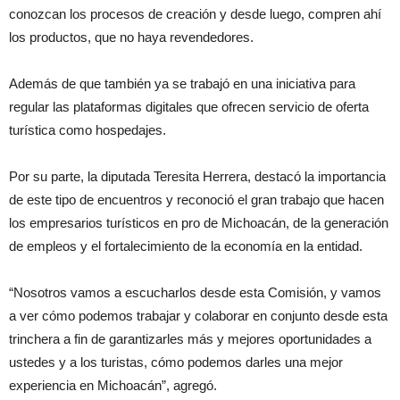
conozcan los procesos de creación y desde luego, compren ahí
los productos, que no haya revendedores.
Además de que también ya se trabajó en una iniciativa para
regular las plataformas digitales que ofrecen servicio de oferta
turística como hospedajes.
Por su parte, la diputada Teresita Herrera, destacó la importancia
de este tipo de encuentros y reconoció el gran trabajo que hacen
los empresarios turísticos en pro de Michoacán, de la generación
de empleos y el fortalecimiento de la economía en la entidad.
“Nosotros vamos a escucharlos desde esta Comisión, y vamos
a ver cómo podemos trabajar y colaborar en conjunto desde esta
trinchera a fin de garantizarles más y mejores oportunidades a
ustedes y a los turistas, cómo podemos darles una mejor
experiencia en Michoacán”, agregó.