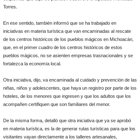
Torres.
En ese sentido, también informó que se ha trabajado en
iniciativas en materia turística que van encaminadas al rescate
de los centros históricos de los pueblos mágicos en Michoacán,
que, en el primer cuadro de los centros históricos de estos
pueblos mágicos, no se asienten empresas trasnacionales y se
fortalezca la economía local.
Otra iniciativa, dijo, va encaminada al cuidado y prevención de las
niñas, niños y adolescentes, que haya un registro por parte de los
hoteles, de los menores que ingresen y que los adultos que los
acompañen certifiquen que son familiares del menor.
De la misma forma, detalló que otra iniciativa que ya se aprobó
en materia turística, es la de generar rutas turísticas para que los
visitantes vayan directamente a los talleres artesanales,