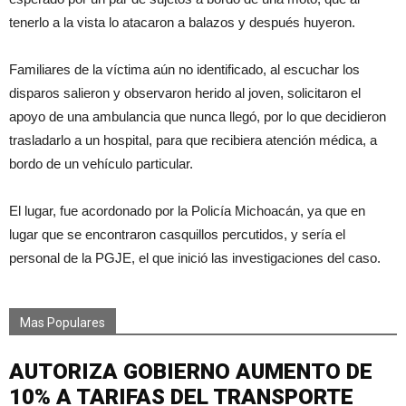
tenerlo a la vista lo atacaron a balazos y después huyeron.
Familiares de la víctima aún no identificado, al escuchar los
disparos salieron y observaron herido al joven, solicitaron el
apoyo de una ambulancia que nunca llegó, por lo que decidieron
trasladarlo a un hospital, para que recibiera atención médica, a
bordo de un vehículo particular.
El lugar, fue acordonado por la Policía Michoacán, ya que en
lugar que se encontraron casquillos percutidos, y sería el
personal de la PGJE, el que inició las investigaciones del caso.
Mas Populares
AUTORIZA GOBIERNO AUMENTO DE
10% A TARIFAS DEL TRANSPORTE