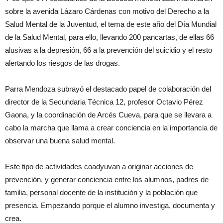
sobre la avenida Lázaro Cárdenas con motivo del Derecho a la
Salud Mental de la Juventud, el tema de este año del Día Mundial
de la Salud Mental, para ello, llevando 200 pancartas, de ellas 66
alusivas a la depresión, 66 a la prevención del suicidio y el resto
alertando los riesgos de las drogas.
Parra Mendoza subrayó el destacado papel de colaboración del
director de la Secundaria Técnica 12, profesor Octavio Pérez
Gaona, y la coordinación de Arcés Cueva, para que se llevara a
cabo la marcha que llama a crear conciencia en la importancia de
observar una buena salud mental.
Este tipo de actividades coadyuvan a originar acciones de
prevención, y generar conciencia entre los alumnos, padres de
familia, personal docente de la institución y la población que
presencia. Empezando porque el alumno investiga, documenta y
crea.