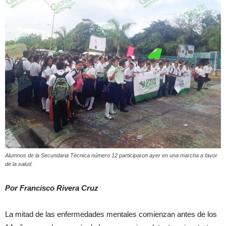
Alumnos de la Secundaria Técnica número 12 participaron ayer en una marcha a favor
de la salud.
Por Francisco Rivera Cruz
La mitad de las enfermedades mentales comienzan antes de los