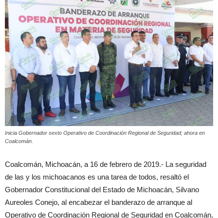
Inicia Gobernador sexto Operativo de Coordinación Regional de Seguridad; ahora en
Coalcomán.
Coalcomán, Michoacán, a 16 de febrero de 2019.- La seguridad
de las y los michoacanos es una tarea de todos, resaltó el
Gobernador Constitucional del Estado de Michoacán, Silvano
Aureoles Conejo, al encabezar el banderazo de arranque al
Operativo de Coordinación Regional de Seguridad en Coalcomán,