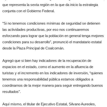
que representa la sexta región en la que da inicio la estrategia
conjunta con el Gobierno Federal.
“Si no tenemos condiciones mínimas de seguridad se detienen
las actividades productivas, por eso nos continuaremos
esforzando para lograr que la población en general tenga mejores
condiciones para su desarrollo”, pronunció el mandatario estatal
desde la Plaza Principal de Coalcomán.
Agregó que si bien hay indicadores de la recuperación de
espacios en el estado, como el aumento en la afluencia de
turistas y el incremento en los indicadores de inversión, “quienes
tenemos una responsabilidad pública estamos obligados a
coordinarnos de la mejor manera para seguir entregando buenos
resultados”.
Aquí mismo, el titular de Ejecutivo Estatal, Silvano Aureoles,