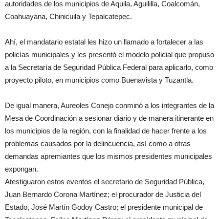
autoridades de los municipios de Aquila, Aguililla, Coalcomán,
Coahuayana, Chinicuila y Tepalcatepec.
Ahí, el mandatario estatal les hizo un llamado a fortalecer a las
policías municipales y les presentó el modelo policial que propuso
a la Secretaría de Seguridad Pública Federal para aplicarlo, como
proyecto piloto, en municipios como Buenavista y Tuzantla.
De igual manera, Aureoles Conejo conminó a los integrantes de la
Mesa de Coordinación a sesionar diario y de manera itinerante en
los municipios de la región, con la finalidad de hacer frente a los
problemas causados por la delincuencia, así como a otras
demandas apremiantes que los mismos presidentes municipales
expongan.
Atestiguaron estos eventos el secretario de Seguridad Pública,
Juan Bernardo Corona Martínez; el procurador de Justicia del
Estado, José Martín Godoy Castro; el presidente municipal de