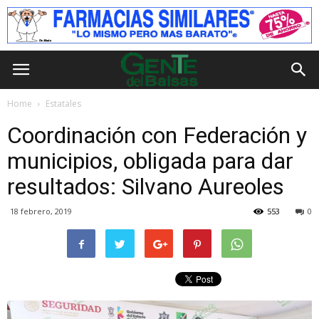
Home
Estatales
Coordinación con Federación y
municipios, obligada para dar
resultados: Silvano Aureoles
18 febrero, 2019
553
0