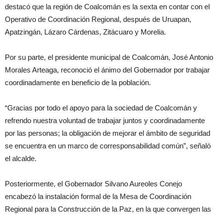
destacó que la región de Coalcomán es la sexta en contar con el
Operativo de Coordinación Regional, después de Uruapan,
Apatzingán, Lázaro Cárdenas, Zitácuaro y Morelia.
Por su parte, el presidente municipal de Coalcomán, José Antonio
Morales Arteaga, reconoció el ánimo del Gobernador por trabajar
coordinadamente en beneficio de la población.
“Gracias por todo el apoyo para la sociedad de Coalcomán y
refrendo nuestra voluntad de trabajar juntos y coordinadamente
por las personas; la obligación de mejorar el ámbito de seguridad
se encuentra en un marco de corresponsabilidad común”, señaló
el alcalde.
Posteriormente, el Gobernador Silvano Aureoles Conejo
encabezó la instalación formal de la Mesa de Coordinación
Regional para la Construcción de la Paz, en la que convergen las