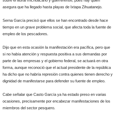
sobre el litoral michoacano y guerrerense, pues hay quien
asegura que ha llegado hasta playas de Ixtapa Zihuatanejo.
Serna García precisó que ellos se han encontrado desde hace
tiempo en un grave problema social, que afecta toda la fuente de
empleo de los pescadores.
Dijo que en esta ocasión la manifestación era pacífica, pero que
si no había atención y respuesta positiva a sus demandas por
parte de las empresas y el gobierno federal, se actuará en otra
forma, aunque reconoció que el actual presidente de la república
ha dicho que no habría represión contra quienes tienen derecho y
dignidad de manifestarse para defender su fuente de empleo.
Cabe señalar que Casto García ya ha estado preso en varias
ocasiones, precisamente por encabezar manifestaciones de los
miembros del sector pesquero.