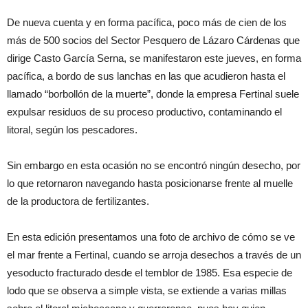
De nueva cuenta y en forma pacífica, poco más de cien de los
más de 500 socios del Sector Pesquero de Lázaro Cárdenas que
dirige Casto García Serna, se manifestaron este jueves, en forma
pacífica, a bordo de sus lanchas en las que acudieron hasta el
llamado “borbollón de la muerte”, donde la empresa Fertinal suele
expulsar residuos de su proceso productivo, contaminando el
litoral, según los pescadores.
Sin embargo en esta ocasión no se encontró ningún desecho, por
lo que retornaron navegando hasta posicionarse frente al muelle
de la productora de fertilizantes.
En esta edición presentamos una foto de archivo de cómo se ve
el mar frente a Fertinal, cuando se arroja desechos a través de un
yesoducto fracturado desde el temblor de 1985. Esa especie de
lodo que se observa a simple vista, se extiende a varias millas