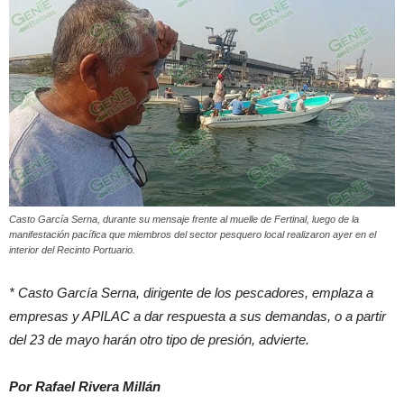
Casto García Serna, durante su mensaje frente al muelle de Fertinal, luego de la
manifestación pacífica que miembros del sector pesquero local realizaron ayer en el
interior del Recinto Portuario.
* Casto García Serna, dirigente de los pescadores, emplaza a
empresas y APILAC a dar respuesta a sus demandas, o a partir
del 23 de mayo harán otro tipo de presión, advierte.
Por Rafael Rivera Millán