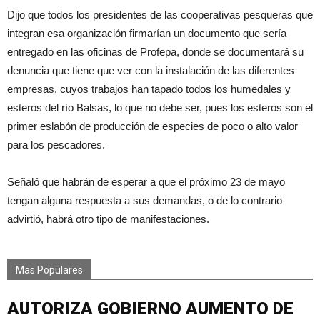
Dijo que todos los presidentes de las cooperativas pesqueras que
integran esa organización firmarían un documento que sería
entregado en las oficinas de Profepa, donde se documentará su
denuncia que tiene que ver con la instalación de las diferentes
empresas, cuyos trabajos han tapado todos los humedales y
esteros del río Balsas, lo que no debe ser, pues los esteros son el
primer eslabón de producción de especies de poco o alto valor
para los pescadores.
Señaló que habrán de esperar a que el próximo 23 de mayo
tengan alguna respuesta a sus demandas, o de lo contrario
advirtió, habrá otro tipo de manifestaciones.
Mas Populares
AUTORIZA GOBIERNO AUMENTO DE