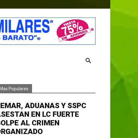
Mas Populares
EMAR, ADUANAS Y SSPC
SESTAN EN LC FUERTE
OLPE AL CRIMEN
ORGANIZADO