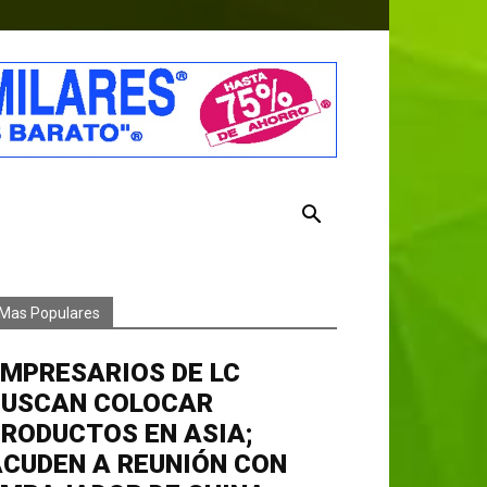
Mas Populares
MPRESARIOS DE LC
BUSCAN COLOCAR
RODUCTOS EN ASIA;
CUDEN A REUNIÓN CON