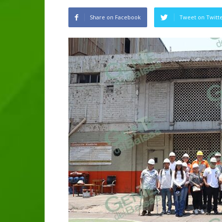
Share on Facebook
Tweet on Twitt