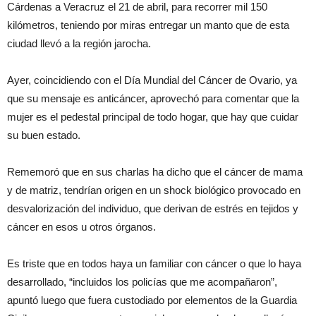
Cárdenas a Veracruz el 21 de abril, para recorrer mil 150
kilómetros, teniendo por miras entregar un manto que de esta
ciudad llevó a la región jarocha.
Ayer, coincidiendo con el Día Mundial del Cáncer de Ovario, ya
que su mensaje es anticáncer, aprovechó para comentar que la
mujer es el pedestal principal de todo hogar, que hay que cuidar
su buen estado.
Rememoró que en sus charlas ha dicho que el cáncer de mama
y de matriz, tendrían origen en un shock biológico provocado en
desvalorización del individuo, que derivan de estrés en tejidos y
cáncer en esos u otros órganos.
Es triste que en todos haya un familiar con cáncer o que lo haya
desarrollado, “incluidos los policías que me acompañaron”,
apuntó luego que fuera custodiado por elementos de la Guardia