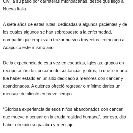
Civil a su paso por carreteras michoacanas, desde que llegó a
Nueva Italia.
A siete años de estas rutas, dedicadas a algunos pacientes y de
los cuales algunos se han sobrepuesto a la enfermedad,
compartió que empieza a trazar nuevos trayectos, como uno a
Acapulco este mismo año.
De la experiencia de esta vez en escuelas, Iglesias, grupos en
recuperación de consumo de sustancias y otros, lo que le marcó
fue haber estado en un sitio dedicado a menores con cáncer y
abandonados. A quienes ofreció regresar o mínimo darles un
mensaje de aliento en breve tiempo.
“Gloriosa experiencia de esos niños abandonados con cáncer,
que mueve a pensar en la cruda realidad humana”, por eso, dijo
haber ofrecido su palabra y mensaje.