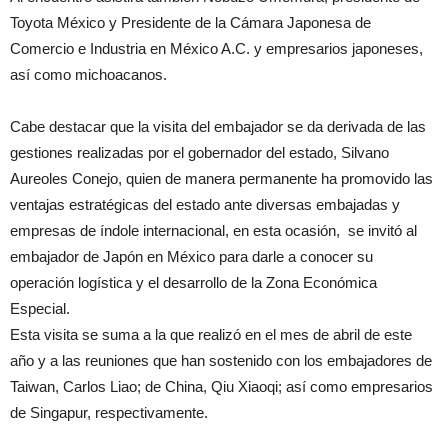
Toyota México y Presidente de la Cámara Japonesa de
Comercio e Industria en México A.C. y empresarios japoneses,
así como michoacanos.
Cabe destacar que la visita del embajador se da derivada de las
gestiones realizadas por el gobernador del estado, Silvano
Aureoles Conejo, quien de manera permanente ha promovido las
ventajas estratégicas del estado ante diversas embajadas y
empresas de índole internacional, en esta ocasión, se invitó al
embajador de Japón en México para darle a conocer su
operación logística y el desarrollo de la Zona Económica
Especial.
Esta visita se suma a la que realizó en el mes de abril de este
año y a las reuniones que han sostenido con los embajadores de
Taiwan, Carlos Liao; de China, Qiu Xiaoqi; así como empresarios
de Singapur, respectivamente.