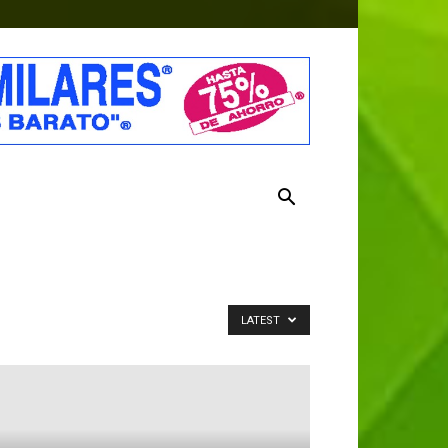
LATEST