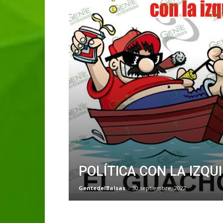
POLÍTICA CON LA IZQU
GentedelBalsas
-
30 septiembre, 2022