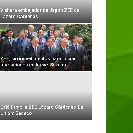
Visitará embajador de Japón ZEE de
Lázaro Cárdenas
ZEE, sin impedimentos para iniciar
operaciones en breve: Silvano
Está firme la ZEE Lázaro Cárdenas-La
Unión: Sedeco