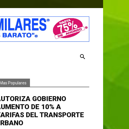
Mas Populares
AUTORIZA GOBIERNO
AUMENTO DE 10% A
ARIFAS DEL TRANSPORTE
URBANO