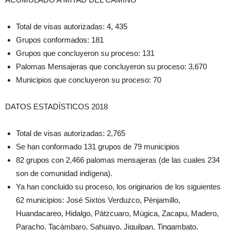
Total de visas autorizadas: 4, 435
Grupos conformados: 181
Grupos que concluyeron su proceso: 131
Palomas Mensajeras que concluyeron su proceso: 3,670
Municipios que concluyeron su proceso: 70
DATOS ESTADÍSTICOS 2018
Total de visas autorizadas: 2,765
Se han conformado 131 grupos de 79 municipios
82 grupos con 2,466 palomas mensajeras (de las cuales 234
son de comunidad indígena).
Ya han concluido su proceso, los originarios de los siguientes
62 municipios: José Sixtos Verduzco, Pénjamillo,
Huandacareo, Hidalgo, Pátzcuaro, Múgica, Zacapu, Madero,
Paracho, Tacámbaro, Sahuayo, Jiquilpan, Tingambato,