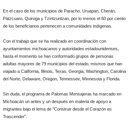
En el caso de los municipios de Paracho, Uruapan, Cherán,
Pátzcuaro, Quiroga y Tzintzuntzan, por lo menos el 60 por ciento
de los beneficiarios pertenecen a comunidades indígenas.
Con el trabajo que se ha realizado en coordinación con
ayuntamientos michoacanos y autoridades estadounidenses,
hasta el momento se han conformado grupos de personas
adultas mayores de 79 municipios del estado, mismos que han
viajado a California, Illinois, Texas, Georgia, Washington, Carolina
del Norte, Delaware, Oregon, Tennessee, Minnesota y Florida.
Sin duda, el programa de Palomas Mensajeras ha marcado en
Michoacán un antes y un después en materia de apoyo a
migrantes bajo el lema de “Construir desde el Corazón es
Trascender”.