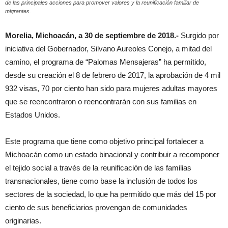
de las principales acciones para promover valores y la reunificación familiar de
migrantes.
Morelia, Michoacán, a 30 de septiembre de 2018.-
Surgido por
iniciativa del Gobernador, Silvano Aureoles Conejo, a mitad del
camino, el programa de “Palomas Mensajeras” ha permitido,
desde su creación el 8 de febrero de 2017, la aprobación de 4 mil
932 visas, 70 por ciento han sido para mujeres adultas mayores
que se reencontraron o reencontrarán con sus familias en
Estados Unidos.
Este programa que tiene como objetivo principal fortalecer a
Michoacán como un estado binacional y contribuir a recomponer
el tejido social a través de la reunificación de las familias
transnacionales, tiene como base la inclusión de todos los
sectores de la sociedad, lo que ha permitido que más del 15 por
ciento de sus beneficiarios provengan de comunidades
originarias.