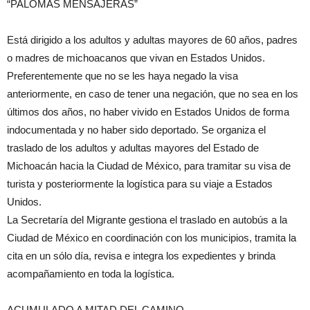
“PALOMAS MENSAJERAS”
Está dirigido a los adultos y adultas mayores de 60 años, padres
o madres de michoacanos que vivan en Estados Unidos.
Preferentemente que no se les haya negado la visa
anteriormente, en caso de tener una negación, que no sea en los
últimos dos años, no haber vivido en Estados Unidos de forma
indocumentada y no haber sido deportado. Se organiza el
traslado de los adultos y adultas mayores del Estado de
Michoacán hacia la Ciudad de México, para tramitar su visa de
turista y posteriormente la logística para su viaje a Estados
Unidos.
La Secretaría del Migrante gestiona el traslado en autobús a la
Ciudad de México en coordinación con los municipios, tramita la
cita en un sólo día, revisa e integra los expedientes y brinda
acompañamiento en toda la logística.
ACUMULADO A MITAD DEL CAMINO