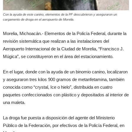
Con la ayuda de este canino, elementos de la PF descubrieron y aseguraron un
cargamento de droga en el aeropuerto de Morelia.
Morelia, Michoacán.- Elementos de la Policía Federal, durante la
revisión sistemática que realizan a las instalaciones del
Aeropuerto Internacional de la Ciudad de Morelia, “Francisco J.
Múgica”, se constituyeron en el área del estacionamiento.
En el lugar, donde con la ayuda de un binomio canino, localizaron
y aseguraron tres kilos 900 gramos de metanfetamina, también
conocida como “crystal, Ice o hielo”, distribuida en cuatro
paquetes confeccionados con plástico y depositados al interior de
una maleta.
La droga fue puesta a disposición del agente del Ministerio
Público de la Federación, por efectivos de la Policía Federal, en