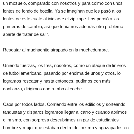
un mozuelo, comparado con nosotros y para colmo con unos
lentes de fondo de botella. Ya se imaginan que les pasó a los
lentes de este cuate al iniciarse el zipizape. Los perdió a las
primeras de cambio, así que teníamos además otro problema
aparte de tratar de salir.
Rescatar al muchachito atrapado en la muchedumbre.
Uniendo fuerzas, los tres, nosotros, como un ataque de linieros
de futbol americano, pasando por encima de unos y otros, lo
logramos rescatar y hasta entonces, pudimos con más
confianza, dirigirnos con rumbo al coche.
Caos por todos lados. Corriendo entre los edificios y sorteando
tanquetas y disparos logramos llegar al carro y cuando abrimos
el mismo, con sorpresa descubrimos un par de estudiantes
hombre y mujer que estaban dentro del mismo y agazapados en