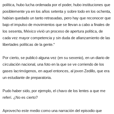
política, hubo lucha ordenada por el poder, hubo instituciones que
posiblemente ya en los años setenta y sobre todo en los ochenta,
habían quedado un tanto retrasadas, pero hay que reconocer que
bajo el impulso de movimientos que se llevan a cabo a finales de
los sesenta, México vivió un proceso de apertura política, de
cada vez mayor competencia y sin duda de afianzamiento de las
libertades políticas de la gente.“
Por cierto, se publicó alguna vez (en su sexenio), en un diario de
circulación nacional, una foto en la que se ve corriendo de los
gases lacrimógenos, en aquel entonces, al joven Zedillo, que era
un estudiante de preparatoria.
Pudo haber sido, por ejemplo, el chavo de los lentes a que me
referí. ¿No es cierto?
Aprovecho este medio como una narración del episodio que