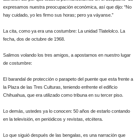
expresamos nuestra preocupación económica, así que dijo: “No
hay cuidado, yo les firmo sus horas; pero ya váyanse.”
La cita, como ya era una costumbre: La unidad Tlatelolco. La
fecha, dos de octubre de 1968.
Salimos volando los tres amigos, a apostarnos en nuestro lugar
de costumbre:
El barandal de protección o parapeto del puente que esta frente a
la Plaza de las Tres Culturas, teniendo enfrente el edificio
Chihuahua, que era utilizado como tribuna en su tercer piso.
Lo demás, ustedes ya lo conocen: 50 años de estarlo contando
en la televisión, en periódicos y revistas, etcétera.
Lo que siguió después de las bengalas, es una narración que