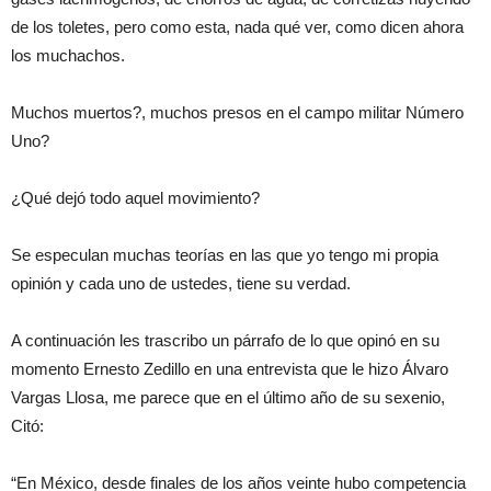
de los toletes, pero como esta, nada qué ver, como dicen ahora
los muchachos.
Muchos muertos?, muchos presos en el campo militar Número
Uno?
¿Qué dejó todo aquel movimiento?
Se especulan muchas teorías en las que yo tengo mi propia
opinión y cada uno de ustedes, tiene su verdad.
A continuación les trascribo un párrafo de lo que opinó en su
momento Ernesto Zedillo en una entrevista que le hizo Álvaro
Vargas Llosa, me parece que en el último año de su sexenio,
Citó:
“En México, desde finales de los años veinte hubo competencia