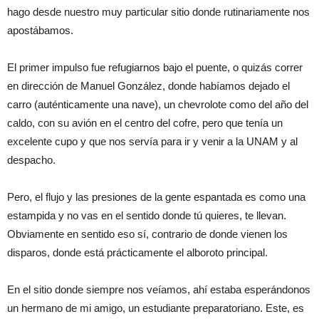
hago desde nuestro muy particular sitio donde rutinariamente nos
apostábamos.
El primer impulso fue refugiarnos bajo el puente, o quizás correr
en dirección de Manuel González, donde habíamos dejado el
carro (auténticamente una nave), un chevrolote como del año del
caldo, con su avión en el centro del cofre, pero que tenía un
excelente cupo y que nos servía para ir y venir a la UNAM y al
despacho.
Pero, el flujo y las presiones de la gente espantada es como una
estampida y no vas en el sentido donde tú quieres, te llevan.
Obviamente en sentido eso sí, contrario de donde vienen los
disparos, donde está prácticamente el alboroto principal.
En el sitio donde siempre nos veíamos, ahí estaba esperándonos
un hermano de mi amigo, un estudiante preparatoriano. Este, es