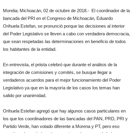
Morelia; Michoacán, 02 de octubre de 2018.- El coordinador de la
bancada del PRI en el Congreso de Michoacán, Eduardo
Orihuela Estefan, se pronunció porque las decisiones al interior
del Poder Legislativo se lleven a cabo con verdadera democracia,
que sean respetadas las determinaciones en beneficio de todos
los habitantes de la entidad.
En entrevista, el priista celebró que durante el análisis de la
integración de comisiones y comités, se busque llegar a
verdaderos acuerdos para el mejor funcionamiento del Poder
Legislativo ya que en la mayoría de los casos los temas han
salido por unanimidad.
Orihuela Estefan agregó que hay algunos casos particulares en
los que los coordinadores de las bancadas del PAN, PRD, PRI y
Partido Verde, han votado diferente a Morena y PT, pero eso