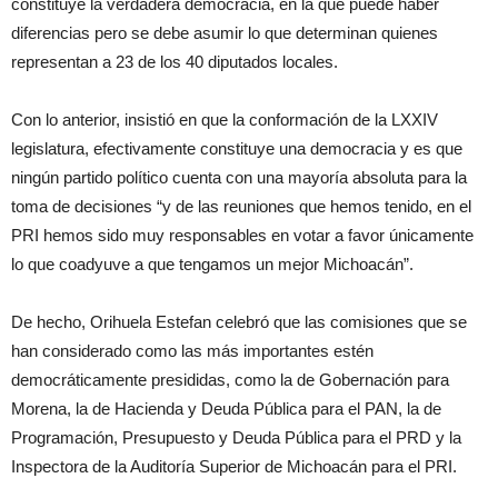
constituye la verdadera democracia, en la que puede haber
diferencias pero se debe asumir lo que determinan quienes
representan a 23 de los 40 diputados locales.
Con lo anterior, insistió en que la conformación de la LXXIV
legislatura, efectivamente constituye una democracia y es que
ningún partido político cuenta con una mayoría absoluta para la
toma de decisiones “y de las reuniones que hemos tenido, en el
PRI hemos sido muy responsables en votar a favor únicamente
lo que coadyuve a que tengamos un mejor Michoacán”.
De hecho, Orihuela Estefan celebró que las comisiones que se
han considerado como las más importantes estén
democráticamente presididas, como la de Gobernación para
Morena, la de Hacienda y Deuda Pública para el PAN, la de
Programación, Presupuesto y Deuda Pública para el PRD y la
Inspectora de la Auditoría Superior de Michoacán para el PRI.