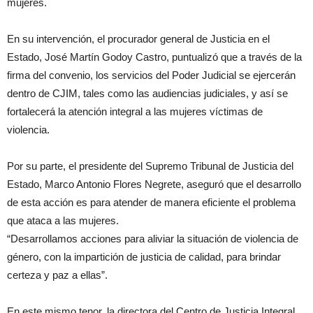
mujeres.
En su intervención, el procurador general de Justicia en el
Estado, José Martín Godoy Castro, puntualizó que a través de la
firma del convenio, los servicios del Poder Judicial se ejercerán
dentro de CJIM, tales como las audiencias judiciales, y así se
fortalecerá la atención integral a las mujeres víctimas de
violencia.
Por su parte, el presidente del Supremo Tribunal de Justicia del
Estado, Marco Antonio Flores Negrete, aseguró que el desarrollo
de esta acción es para atender de manera eficiente el problema
que ataca a las mujeres.
“Desarrollamos acciones para aliviar la situación de violencia de
género, con la impartición de justicia de calidad, para brindar
certeza y paz a ellas”.
En este mismo tenor, la directora del Centro de Justicia Integral