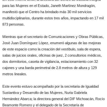
para las Mujeres en el Estado, Janeth Martínez Mondragón,
manifestó que el Centro ha brindado más 30 mil servicios
multidisciplinarios, durante estos tres años, impactando en 17 mil
873 personas.
Mientras que el secretario de Comunicaciones y Obras Públicas,
José Juan Domínguez López, enumeró algunas de las mejoras
de este espacio como la creación del vestíbulo, sala de espera,
salas de juicios orales, oficinas de juez, 2 consultorios médicos,
dos dormitorios, caseta de vigilancia, estacionamiento con 32
cajones y una barda perimetral de 2.8 metros de altura y 129
metros lineales.
Este evento estuvo acompañado por la secretaria de Igualdad
Sustantiva y Desarrollo de las Mujeres, Nuria Gabriela
Hernández Abarca; la directora general del DIF Michoacán, Rocío
Beamonte Romero y el delegado de la Secretaría de