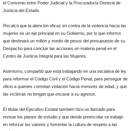
el Convenio entre Poder Judicial y la Procuraduría General de
Justicia del Estado.
Recalcó que la atención eficaz en contra de la violencia hacia las
mujeres es un eje principal en su Gobierno, por lo que informó
que destinará un millón y medio de pesos del presupuesto de su
Despacho para concluir las acciones en materia penal en el
Centro de Justicia Integral para las Mujeres.
Asimismo, compartió que está trabajando en una iniciativa de ley
para reformar el Código Civil y el Código Penal, para perseguir de
oficio a quienes cometan violación hacia menores de edad, y que
las víctimas no tengan que encarar a su agresor.
El titular del Ejecutivo Estatal también hizo un llamado para
revisar los planes de estudio y que desde preescolar se trabaje
en reforzar los valores y fomentar la cultura de respeto a las