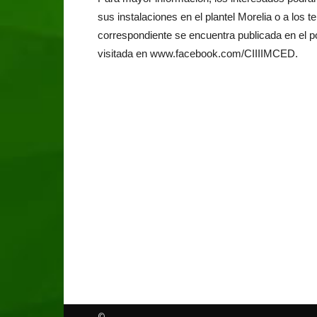
sus instalaciones en el plantel Morelia o a los 
correspondiente se encuentra publicada en el 
visitada en www.facebook.com/CIIIIMCED.
©