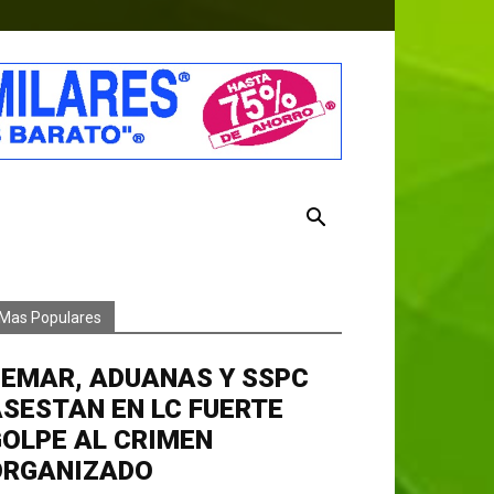
Mas Populares
EMAR, ADUANAS Y SSPC
SESTAN EN LC FUERTE
OLPE AL CRIMEN
ORGANIZADO