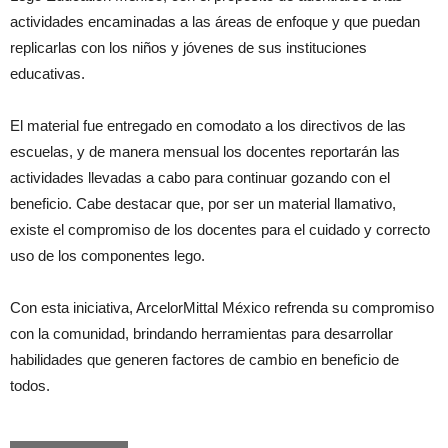
actividades encaminadas a las áreas de enfoque y que puedan
replicarlas con los niños y jóvenes de sus instituciones
educativas.
El material fue entregado en comodato a los directivos de las
escuelas, y de manera mensual los docentes reportarán las
actividades llevadas a cabo para continuar gozando con el
beneficio. Cabe destacar que, por ser un material llamativo,
existe el compromiso de los docentes para el cuidado y correcto
uso de los componentes lego.
Con esta iniciativa, ArcelorMittal México refrenda su compromiso
con la comunidad, brindando herramientas para desarrollar
habilidades que generen factores de cambio en beneficio de
todos.