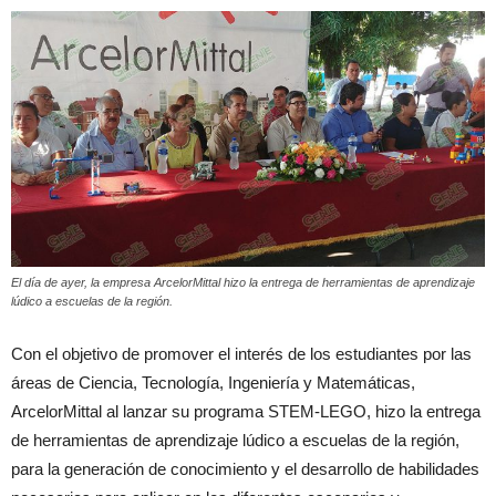
El día de ayer, la empresa ArcelorMittal hizo la entrega de herramientas de aprendizaje
lúdico a escuelas de la región.
Con el objetivo de promover el interés de los estudiantes por las
áreas de Ciencia, Tecnología, Ingeniería y Matemáticas,
ArcelorMittal al lanzar su programa STEM-LEGO, hizo la entrega
de herramientas de aprendizaje lúdico a escuelas de la región,
para la generación de conocimiento y el desarrollo de habilidades