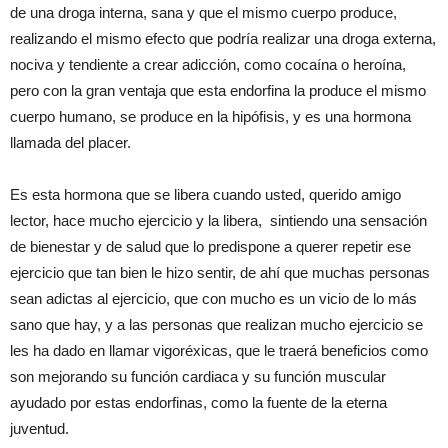
de una droga interna, sana y que el mismo cuerpo produce,
realizando el mismo efecto que podría realizar una droga externa,
nociva y tendiente a crear adicción, como cocaína o heroína,
pero con la gran ventaja que esta endorfina la produce el mismo
cuerpo humano, se produce en la hipófisis, y es una hormona
llamada del placer.
Es esta hormona que se libera cuando usted, querido amigo
lector, hace mucho ejercicio y la libera, sintiendo una sensación
de bienestar y de salud que lo predispone a querer repetir ese
ejercicio que tan bien le hizo sentir, de ahí que muchas personas
sean adictas al ejercicio, que con mucho es un vicio de lo más
sano que hay, y a las personas que realizan mucho ejercicio se
les ha dado en llamar vigoréxicas, que le traerá beneficios como
son mejorando su función cardiaca y su función muscular
ayudado por estas endorfinas, como la fuente de la eterna
juventud.