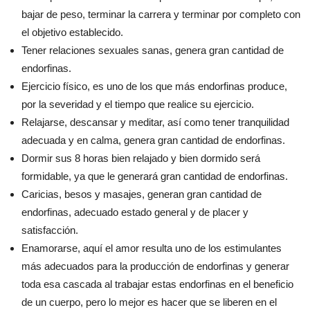
bajar de peso, terminar la carrera y terminar por completo con
el objetivo establecido.
Tener relaciones sexuales sanas, genera gran cantidad de
endorfinas.
Ejercicio físico, es uno de los que más endorfinas produce,
por la severidad y el tiempo que realice su ejercicio.
Relajarse, descansar y meditar, así como tener tranquilidad
adecuada y en calma, genera gran cantidad de endorfinas.
Dormir sus 8 horas bien relajado y bien dormido será
formidable, ya que le generará gran cantidad de endorfinas.
Caricias, besos y masajes, generan gran cantidad de
endorfinas, adecuado estado general y de placer y
satisfacción.
Enamorarse, aquí el amor resulta uno de los estimulantes
más adecuados para la producción de endorfinas y generar
toda esa cascada al trabajar estas endorfinas en el beneficio
de un cuerpo, pero lo mejor es hacer que se liberen en el