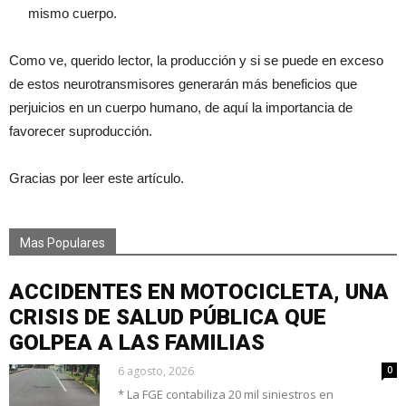
mismo cuerpo.
Como ve, querido lector, la producción y si se puede en exceso
de estos neurotransmisores generarán más beneficios que
perjuicios en un cuerpo humano, de aquí la importancia de
favorecer suproducción.
Gracias por leer este artículo.
Mas Populares
ACCIDENTES EN MOTOCICLETA, UNA
CRISIS DE SALUD PÚBLICA QUE
GOLPEA A LAS FAMILIAS
6 agosto, 2026
0
* La FGE contabiliza 20 mil siniestros en