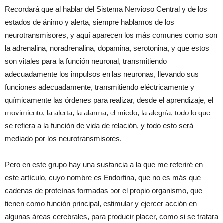
Recordará que al hablar del Sistema Nervioso Central y de los
estados de ánimo y alerta, siempre hablamos de los
neurotransmisores, y aquí aparecen los más comunes como son
la adrenalina, noradrenalina, dopamina, serotonina, y que estos
son vitales para la función neuronal, transmitiendo
adecuadamente los impulsos en las neuronas, llevando sus
funciones adecuadamente, transmitiendo eléctricamente y
químicamente las órdenes para realizar, desde el aprendizaje, el
movimiento, la alerta, la alarma, el miedo, la alegría, todo lo que
se refiera a la función de vida de relación, y todo esto será
mediado por los neurotransmisores.
Pero en este grupo hay una sustancia a la que me referiré en
este artículo, cuyo nombre es Endorfina, que no es más que
cadenas de proteínas formadas por el propio organismo, que
tienen como función principal, estimular y ejercer acción en
algunas áreas cerebrales, para producir placer, como si se tratara