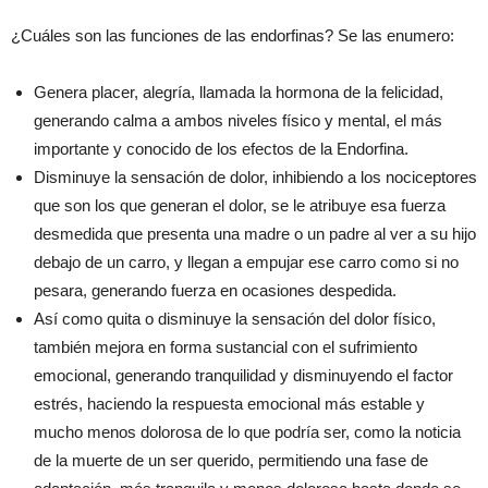
¿Cuáles son las funciones de las endorfinas? Se las enumero:
Genera placer, alegría, llamada la hormona de la felicidad,
generando calma a ambos niveles físico y mental, el más
importante y conocido de los efectos de la Endorfina.
Disminuye la sensación de dolor, inhibiendo a los nociceptores
que son los que generan el dolor, se le atribuye esa fuerza
desmedida que presenta una madre o un padre al ver a su hijo
debajo de un carro, y llegan a empujar ese carro como si no
pesara, generando fuerza en ocasiones despedida.
Así como quita o disminuye la sensación del dolor físico,
también mejora en forma sustancial con el sufrimiento
emocional, generando tranquilidad y disminuyendo el factor
estrés, haciendo la respuesta emocional más estable y
mucho menos dolorosa de lo que podría ser, como la noticia
de la muerte de un ser querido, permitiendo una fase de