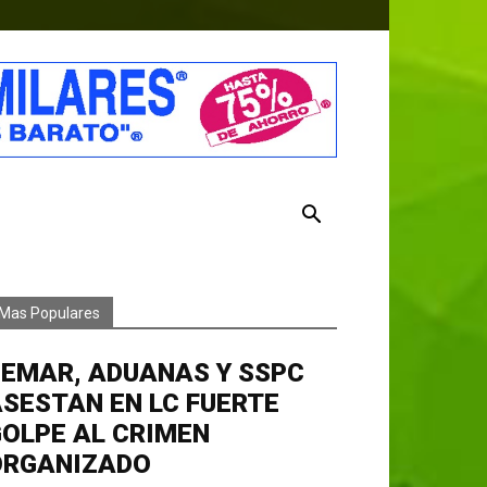
Mas Populares
EMAR, ADUANAS Y SSPC
SESTAN EN LC FUERTE
OLPE AL CRIMEN
ORGANIZADO