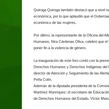
Quiroga Quiroga también destacó que a nivel nac
económica, por lo que aplaudió que el Goberna
económico de las mujeres.
Por último, la representante de la Oficina del
Humanos, Nira Cárdenas Oliva, celebró que e
poner fin a la violencia de género.
La inauguración de este foro contó con la prese
Derechos Humanos y Derechos Indígenas del Pod
director de Atención y Seguimiento de las Ale
Peña Colín.
Además de la diputada presidenta de la Comisi
Martínez Manríquez; el secretario de Educación,
de Derechos Humanos del Estado, Víctor Manu