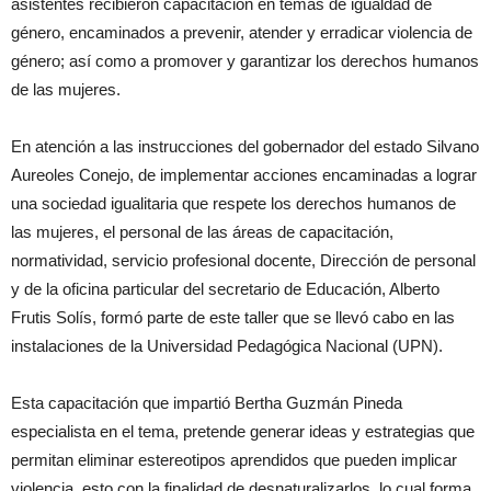
asistentes recibieron capacitación en temas de igualdad de
género, encaminados a prevenir, atender y erradicar violencia de
género; así como a promover y garantizar los derechos humanos
de las mujeres.
En atención a las instrucciones del gobernador del estado Silvano
Aureoles Conejo, de implementar acciones encaminadas a lograr
una sociedad igualitaria que respete los derechos humanos de
las mujeres, el personal de las áreas de capacitación,
normatividad, servicio profesional docente, Dirección de personal
y de la oficina particular del secretario de Educación, Alberto
Frutis Solís, formó parte de este taller que se llevó cabo en las
instalaciones de la Universidad Pedagógica Nacional (UPN).
Esta capacitación que impartió Bertha Guzmán Pineda
especialista en el tema, pretende generar ideas y estrategias que
permitan eliminar estereotipos aprendidos que pueden implicar
violencia, esto con la finalidad de desnaturalizarlos, lo cual forma