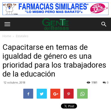
Home
Estatales
Capacitarse en temas de
igualdad de género es una
prioridad para los trabajadores
de la educación
12 octubre, 2018
1181
0