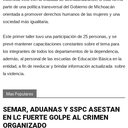
parte de una política transversal del Gobierno de Michoacán
orientada a promover derechos humanos de las mujeres y una
sociedad más igualitaria.
Este primer taller tuvo una participación de 25 personas, y se
prevé mantener capacitaciones constantes sobre el tema para
los integrantes de todos los departamentos de la dependencia,
además, al personal de las escuelas de Educación Básica en la
entidad, a fin de reeducar y brindar información actualizada sobre
la violencia.
Mas Populares
SEMAR, ADUANAS Y SSPC ASESTAN
EN LC FUERTE GOLPE AL CRIMEN
ORGANIZADO