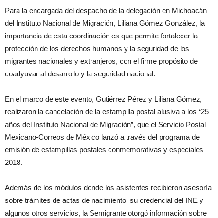
Para la encargada del despacho de la delegación en Michoacán
del Instituto Nacional de Migración, Liliana Gómez González, la
importancia de esta coordinación es que permite fortalecer la
protección de los derechos humanos y la seguridad de los
migrantes nacionales y extranjeros, con el firme propósito de
coadyuvar al desarrollo y la seguridad nacional.
En el marco de este evento, Gutiérrez Pérez y Liliana Gómez,
realizaron la cancelación de la estampilla postal alusiva a los “25
años del Instituto Nacional de Migración”, que el Servicio Postal
Mexicano-Correos de México lanzó a través del programa de
emisión de estampillas postales conmemorativas y especiales
2018.
Además de los módulos donde los asistentes recibieron asesoría
sobre trámites de actas de nacimiento, su credencial del INE y
algunos otros servicios, la Semigrante otorgó información sobre