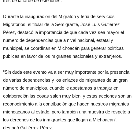
tres de la tarde de este lunes.
Durante la inauguración del Migratón y feria de servicios
Migratorios, el titular de la Semigrante, José Luís Gutiérrez
Pérez, destacó la importancia de que cada vez sea mayor el
número de dependencias que a nivel nacional, estatal y
municipal, se coordinan en Michoacán para generar políticas
públicas en favor de los migrantes nacionales y extranjeros.
“Sin duda este evento va a ser muy importante por la presencia
de varias dependencias y los enlaces de migrantes de un gran
número de municipios, cuando le apostamos a trabajar en
colaboración las cosas salen muy bien; y estas acciones son un
reconocimiento a la contribución que hacen nuestros migrantes
michoacanos al estado, pero también una muestra de respeto a
los derechos de los inmigrantes que llegan a Michoacán”,
destacó Gutiérrez Pérez.