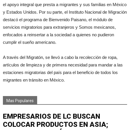
el apoyo integral que presta a migrantes y sus familias en México
y Estados Unidos. Por su parte, el Instituto Nacional de Migración
destacó el programa de Bienvenido Paisano, el módulo de
servicios migratorios para extranjeros y Somos mexicanos,
enfocados a reinsertar a la sociedad a quienes no pudieron
cumplir el sueño americano.
A través del Migratón, se llevó a cabo la recolección de ropa,
artículos de limpieza y de primera necesidad para mandar a las
estaciones migratorias del país para el beneficio de todos los
migrantes en tránsito en México.
Mas Populares
EMPRESARIOS DE LC BUSCAN
COLOCAR PRODUCTOS EN ASIA;