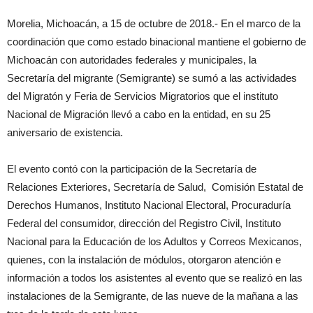
Morelia, Michoacán, a 15 de octubre de 2018.- En el marco de la
coordinación que como estado binacional mantiene el gobierno de
Michoacán con autoridades federales y municipales, la
Secretaría del migrante (Semigrante) se sumó a las actividades
del Migratón y Feria de Servicios Migratorios que el instituto
Nacional de Migración llevó a cabo en la entidad, en su 25
aniversario de existencia.
El evento contó con la participación de la Secretaría de
Relaciones Exteriores, Secretaría de Salud, Comisión Estatal de
Derechos Humanos, Instituto Nacional Electoral, Procuraduría
Federal del consumidor, dirección del Registro Civil, Instituto
Nacional para la Educación de los Adultos y Correos Mexicanos,
quienes, con la instalación de módulos, otorgaron atención e
información a todos los asistentes al evento que se realizó en las
instalaciones de la Semigrante, de las nueve de la mañana a las